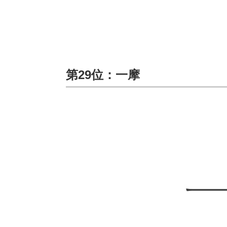
第29位：一摩