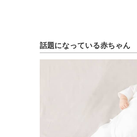
話題になっている赤ちゃん