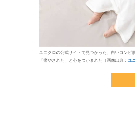
ユニクロの公式サイトで見つかった、白いコンビ
「癒やされた」と心をつかまれた（画像出典：
ユ