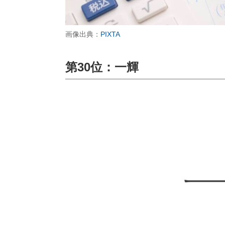
画像出典：
PIXTA
第30位：一輝