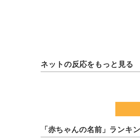
ネットの反応をもっと見る
「赤ちゃんの名前」ランキング