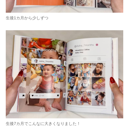
生後1カ月から少しずつ
生後7カ月でこんなに大きくなりました！