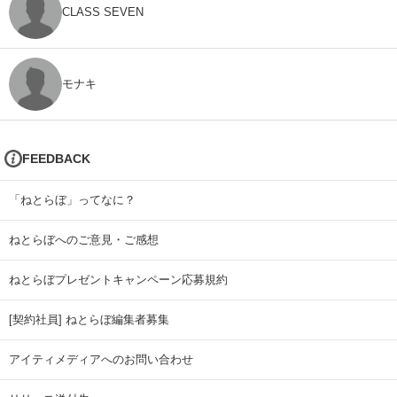
CLASS SEVEN
モナキ
FEEDBACK
「ねとらぼ」ってなに？
ねとらぼへのご意見・ご感想
ねとらぼプレゼントキャンペーン応募規約
[契約社員] ねとらぼ編集者募集
アイティメディアへのお問い合わせ