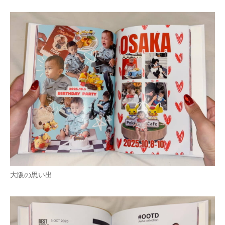
大阪の思い出