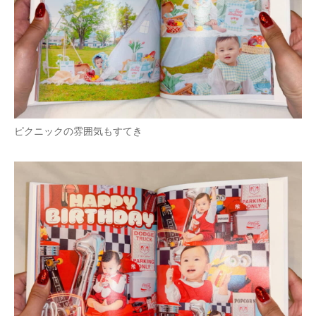
ピクニックの雰囲気もすてき