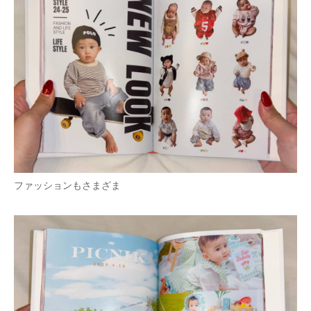
ファッションもさまざま