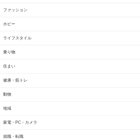
ファッション
ホビー
ライフスタイル
乗り物
住まい
健康・筋トレ
動物
地域
家電・PC・カメラ
就職・転職