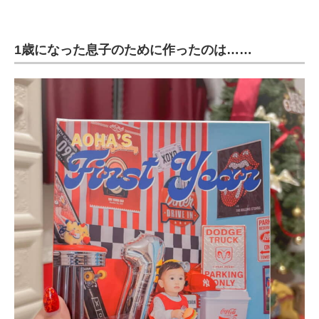
1歳になった息子のために作ったのは……