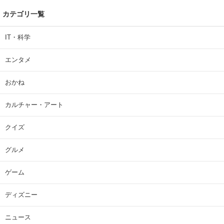
カテゴリ一覧
IT・科学
エンタメ
おかね
カルチャー・アート
クイズ
グルメ
ゲーム
ディズニー
ニュース