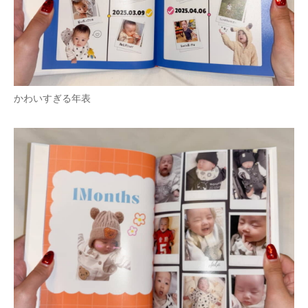
かわいすぎる年表