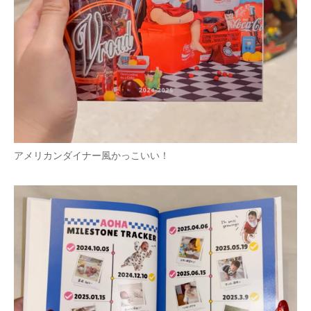
アメリカンダイナー風かっこいい！