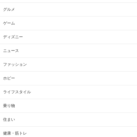
グルメ
ゲーム
ディズニー
ニュース
ファッション
ホビー
ライフスタイル
乗り物
住まい
健康・筋トレ