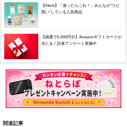
【iHerb】「迷ったらこれ！」みんなが"リピ
買い"している人気商品
【抽選で5,000円分】Amazonギフトカードが
当たる！読者アンケート実施中
関連記事