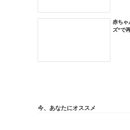
赤ちゃ
ズ”で再
今、あなたにオススメ