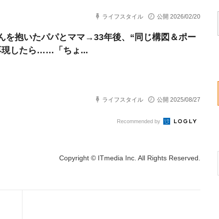
ライフスタイル
公開 2026/02/20
んを抱いたパパとママ→33年後、“同じ構図＆ポー
現したら……「ちょ...
ライフスタイル
公開 2025/08/27
Recommended by
Copyright © ITmedia Inc. All Rights Reserved.