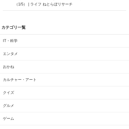
（1/5） | ライフ ねとらぼリサーチ
カテゴリ一覧
IT・科学
エンタメ
おかね
カルチャー・アート
クイズ
グルメ
ゲーム