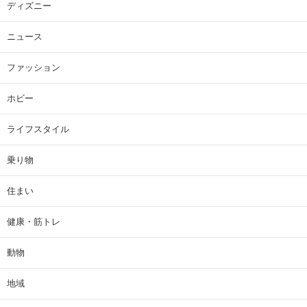
ディズニー
ニュース
ファッション
ホビー
ライフスタイル
乗り物
住まい
健康・筋トレ
動物
地域