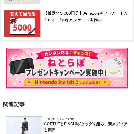
【抽選で5,000円分】Amazonギフトカードが
当たる！読者アンケート実施中
関連記事
FINCHI on GOETHE
GOETHEとFINCHIがタッグを組み、新メディア
を創設