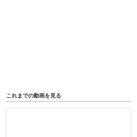
これまでの動画を見る