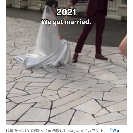
時間をかけて結婚へ（※画像はInstagramアカウント／
「Wan