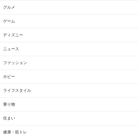
グルメ
ゲーム
ディズニー
ニュース
ファッション
ホビー
ライフスタイル
乗り物
住まい
健康・筋トレ