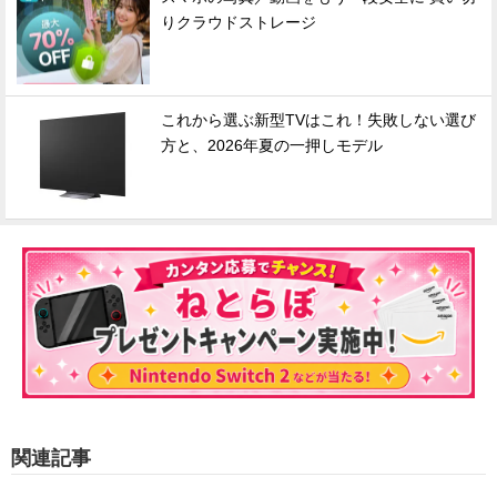
りクラウドストレージ
これから選ぶ新型TVはこれ！失敗しない選び
方と、2026年夏の一押しモデル
関連記事