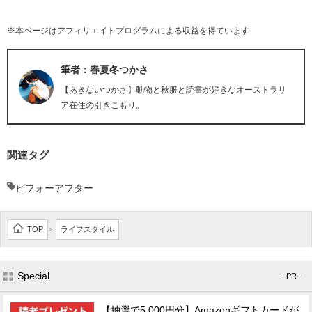
※本ページはアフィリエイトプログラムによる収益を得ています
筆者：春夏冬つかさ
【あきないつかさ】動物と秋服と読書が好きなオーストラリ
ア在住の引きこもり。
関連タグ
ビフォーアフター
TOP
ライフスタイル
>
Special
- PR -
【抽選で5,000円分】Amazonギフトカードが