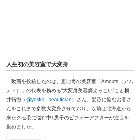
人生初の美容室で大変身
動画を投稿したのは、恵比寿の美容室「Amoute（アム
ティ）」の代表を務める“大変身美容師よっこい”こと横
井拓徹（
@yokkoi_beautician
）さん。髪形に悩むお客さ
んをこれまで多数大変身させており、以前は北海道から
来たクセ毛に悩む中1男子のビフォーアフターが注目を
集めました。