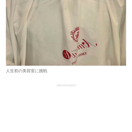
人生初の美容室に挑戦
advertisement