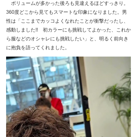
ボリュームが多かった後ろも見違えるほどすっきり。
360度どこから見てもスマートな印象になりました。男
性は「ここまでカッコよくなれたことが衝撃だったし、
感動しました!! 初カラーにも挑戦してよかった、これか
ら服などのオシャレにも挑戦したい」と、明るく前向き
に抱負を語ってくれました。