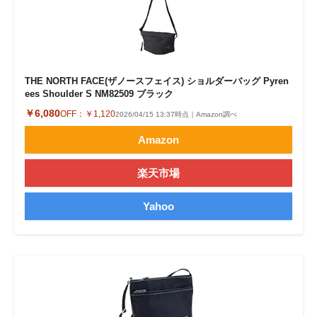
THE NORTH FACE(ザノースフェイス) ショルダーバッグ Pyren
ees Shoulder S NM82509 ブラック
￥6,080
OFF：
￥1,120
2026/04/15 13:37時点｜Amazon調べ
Amazon
楽天市場
Yahoo