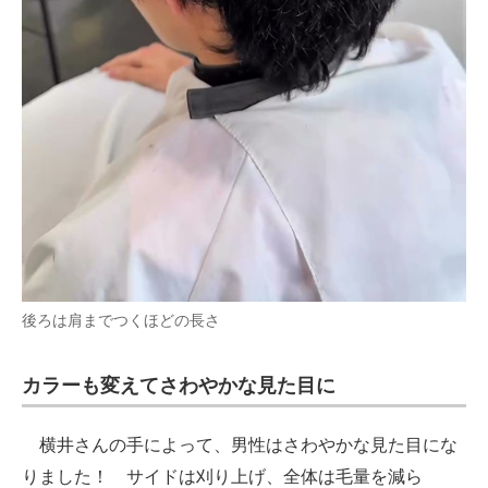
後ろは肩までつくほどの長さ
カラーも変えてさわやかな見た目に
横井さんの手によって、男性はさわやかな見た目にな
りました！ サイドは刈り上げ、全体は毛量を減ら