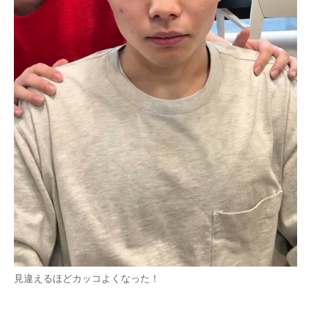
見違えるほどカッコよくなった！