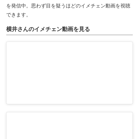
を発信中。思わず目を疑うほどのイメチェン動画を視聴
できます。
横井さんのイメチェン動画を見る