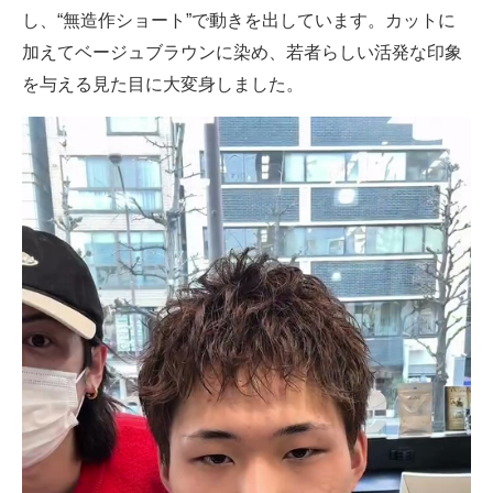
し、“無造作ショート”で動きを出しています。カットに
加えてベージュブラウンに染め、若者らしい活発な印象
を与える見た目に大変身しました。