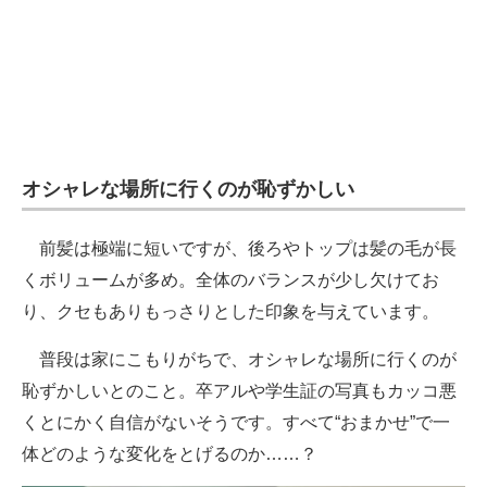
オシャレな場所に行くのが恥ずかしい
前髪は極端に短いですが、後ろやトップは髪の毛が長
くボリュームが多め。全体のバランスが少し欠けてお
り、クセもありもっさりとした印象を与えています。
普段は家にこもりがちで、オシャレな場所に行くのが
恥ずかしいとのこと。卒アルや学生証の写真もカッコ悪
くとにかく自信がないそうです。すべて“おまかせ”で一
体どのような変化をとげるのか……？