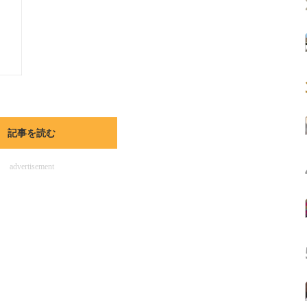
記事を読む
advertisement