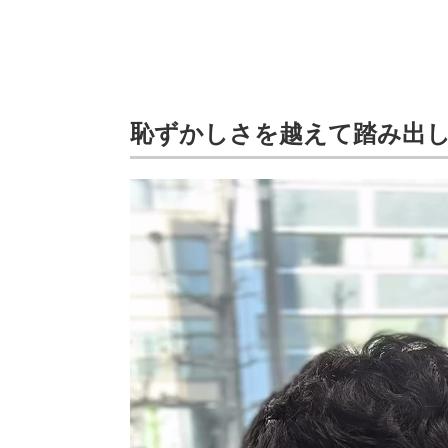
恥ずかしさを越えて踏み出