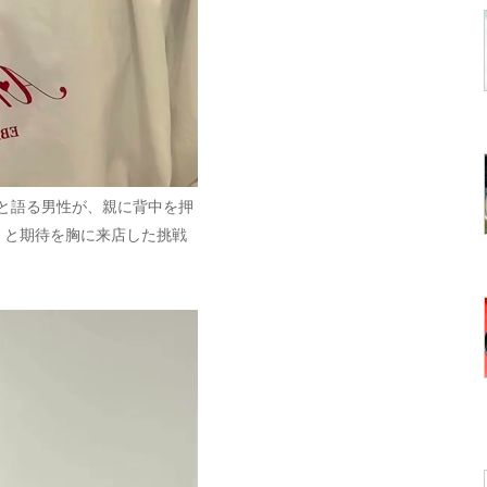
と語る男性が、親に背中を押
」と期待を胸に来店した挑戦