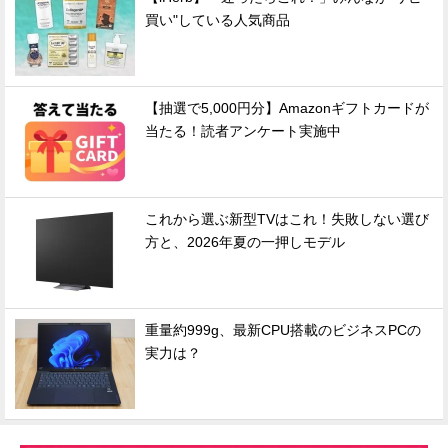
買い"している人気商品
【抽選で5,000円分】Amazonギフトカードが
当たる！読者アンケート実施中
これから選ぶ新型TVはこれ！失敗しない選び
方と、2026年夏の一押しモデル
重量約999g、最新CPU搭載のビジネスPCの
実力は？