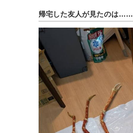
帰宅した友人が見たのは……