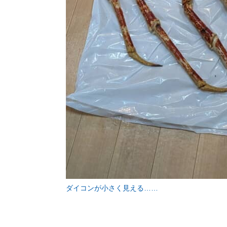
ダイコンが小さく見える……