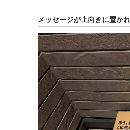
メッセージが上向きに置か