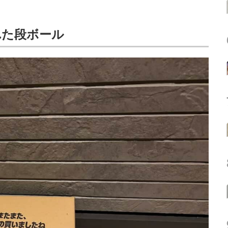
れた段ボール