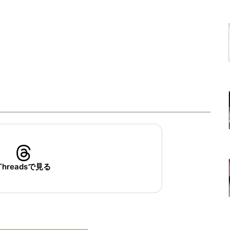
Threadsで見る