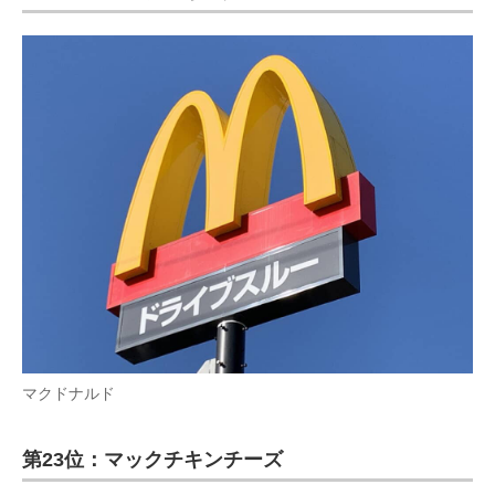
マクドナルド
第23位：マックチキンチーズ