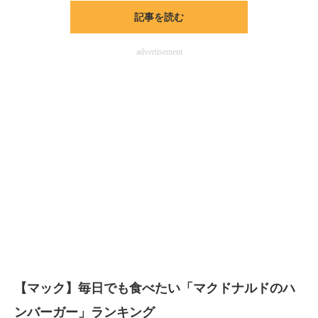
記事を読む
advertisement
【マック】毎日でも食べたい「マクドナルドのハ
ンバーガー」ランキング