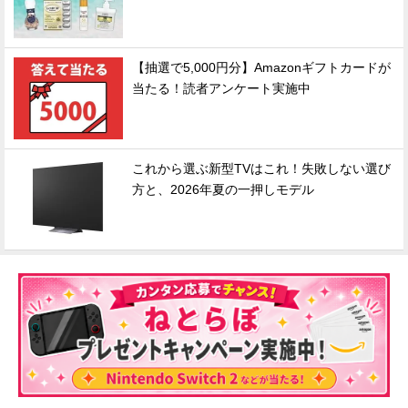
【抽選で5,000円分】Amazonギフトカードが
当たる！読者アンケート実施中
これから選ぶ新型TVはこれ！失敗しない選び
方と、2026年夏の一押しモデル