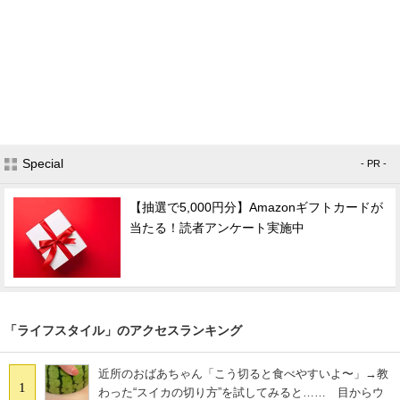
Special
- PR -
【抽選で5,000円分】Amazonギフトカードが
当たる！読者アンケート実施中
「ライフスタイル」のアクセスランキング
近所のおばあちゃん「こう切ると食べやすいよ〜」→教
1
わった“スイカの切り方”を試してみると…… 目からウ