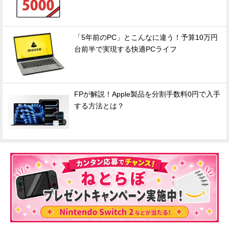
「5年前のPC」とこんなに違う！予算10万円
台前半で実現する快適PCライフ
FPが解説！Apple製品を分割手数料0円で入手
する方法とは？