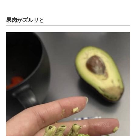
果肉がズルリと