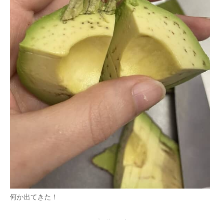
何か出てきた！