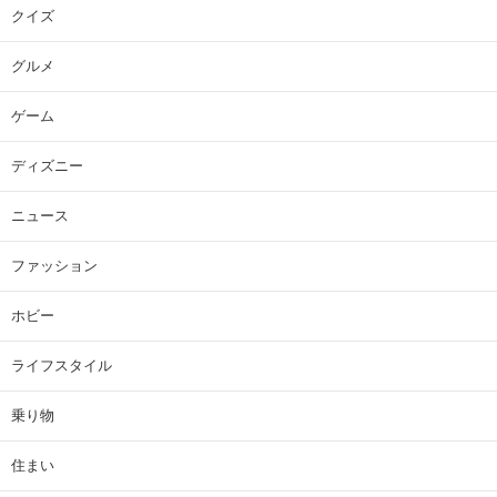
クイズ
グルメ
ゲーム
ディズニー
ニュース
ファッション
ホビー
ライフスタイル
乗り物
住まい