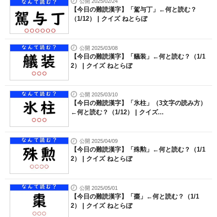
公開 2025/02/24
【今日の難読漢字】「駕与丁」←何と読む？
（1/12） | クイズ ねとらぼ
公開 2025/03/08
【今日の難読漢字】「艤装」←何と読む？（1/1
2） | クイズ ねとらぼ
公開 2025/03/10
【今日の難読漢字】「氷柱」（3文字の読み方）
←何と読む？（1/12） | クイズ...
公開 2025/04/09
【今日の難読漢字】「殊勲」←何と読む？（1/1
2） | クイズ ねとらぼ
公開 2025/05/01
【今日の難読漢字】「棗」←何と読む？（1/1
2） | クイズ ねとらぼ