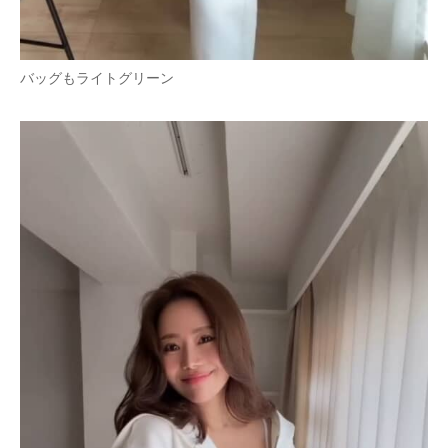
バッグもライトグリーン