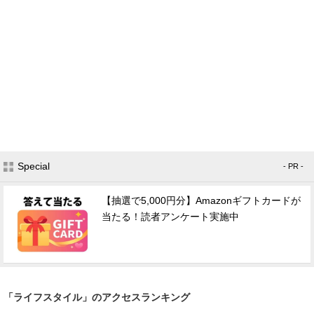
Special
- PR -
【抽選で5,000円分】Amazonギフトカードが
当たる！読者アンケート実施中
「ライフスタイル」のアクセスランキング