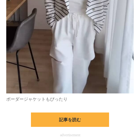
ボーダージャケットもぴったり
記事を読む
advertisement