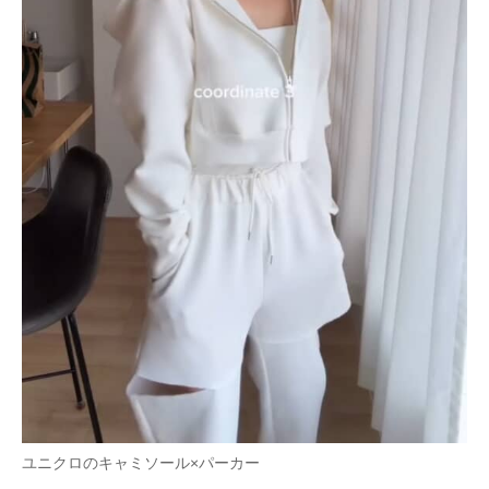
ユニクロのキャミソール×パーカー