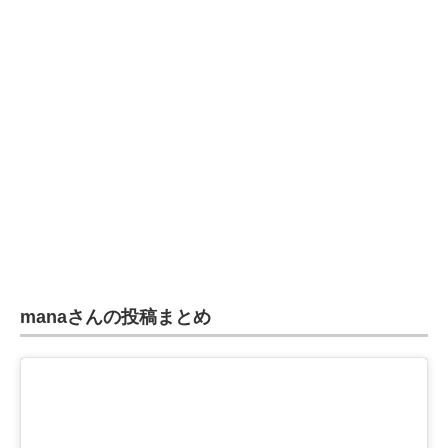
manaさんの投稿まとめ