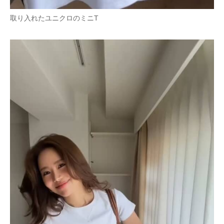
取り入れたユニクロのミニT