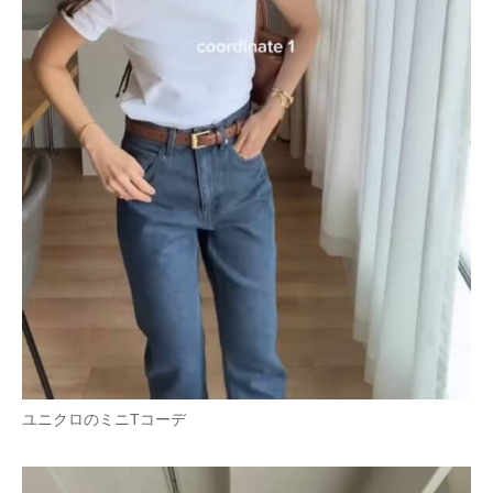
ユニクロのミニTコーデ