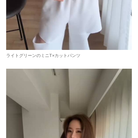
ライトグリーンのミニT×カットパンツ