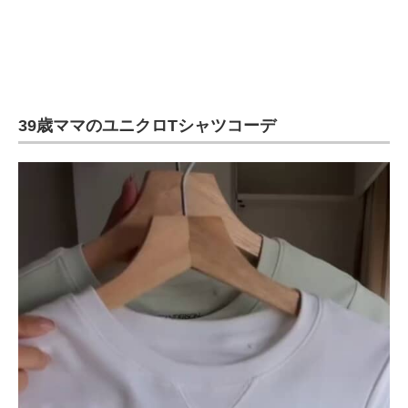
39歳ママのユニクロTシャツコーデ