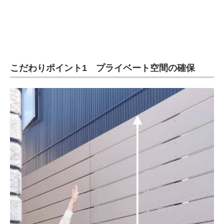
こだわりポイント1 プライベート空間の確保