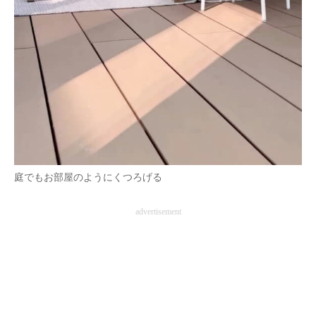
庭でもお部屋のようにくつろげる
advertisement