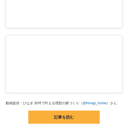
動画提供：ひなぎ 30坪で叶える理想の家づくり（
@hinagi_home
）さん
記事を読む