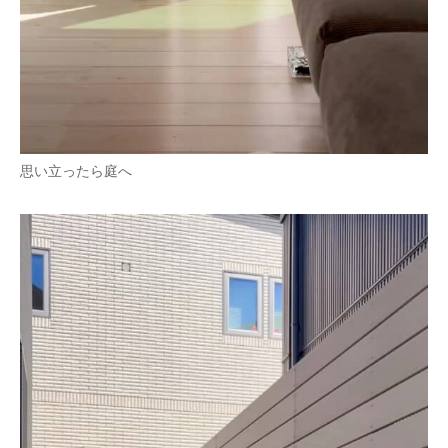
思い立ったら庭へ