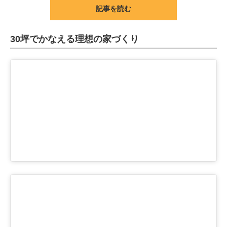
記事を読む
30坪でかなえる理想の家づくり