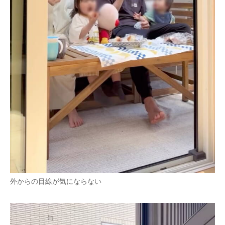
外からの目線が気にならない