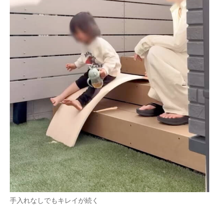
手入れなしでもキレイが続く