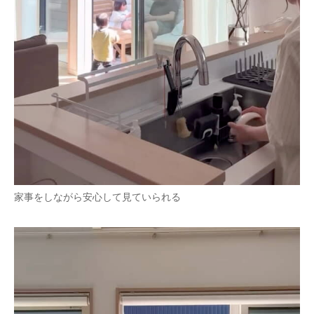
家事をしながら安心して見ていられる