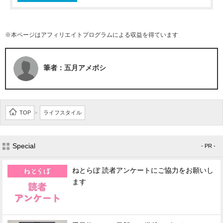
※本ページはアフィリエイトプログラムによる収益を得ています
筆者：五月アメボシ
TOP
ライフスタイル
>
Special
- PR -
ねとらぼ 読者アンケートにご協力をお願いし
ます