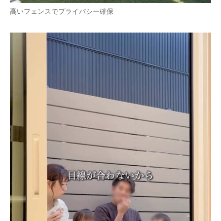
高いフェンスでプライバシー確保