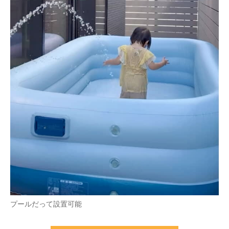
プールだって設置可能