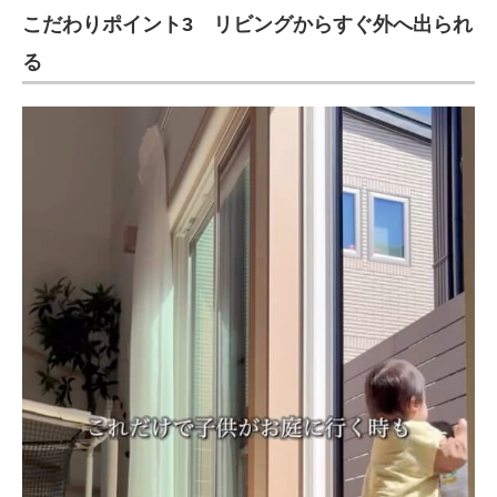
こだわりポイント3 リビングからすぐ外へ出られ
る