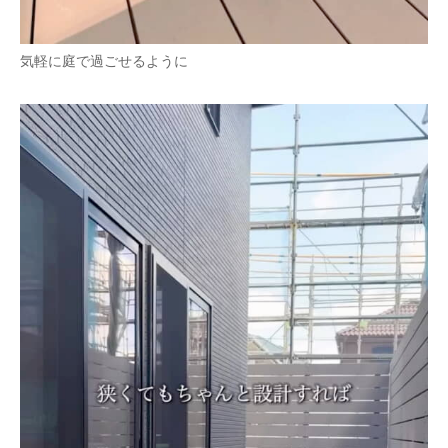
気軽に庭で過ごせるように