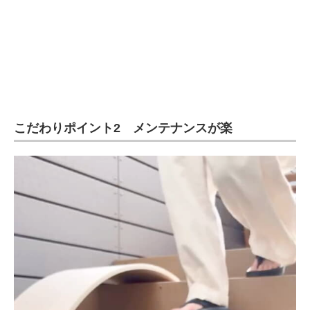
こだわりポイント2 メンテナンスが楽