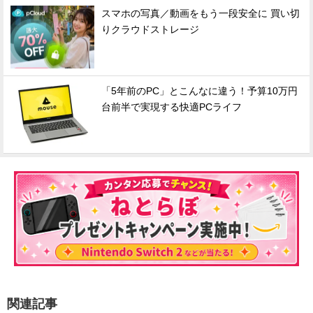
スマホの写真／動画をもう一段安全に 買い切
りクラウドストレージ
「5年前のPC」とこんなに違う！予算10万円
台前半で実現する快適PCライフ
関連記事