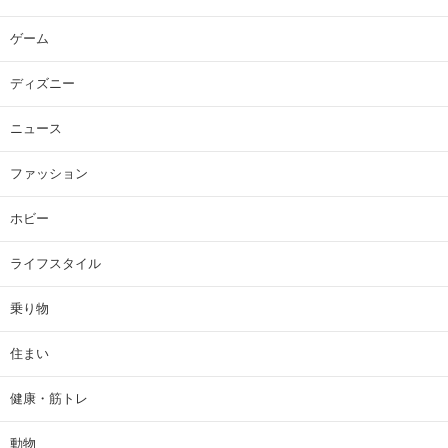
ゲーム
ディズニー
ニュース
ファッション
ホビー
ライフスタイル
乗り物
住まい
健康・筋トレ
動物