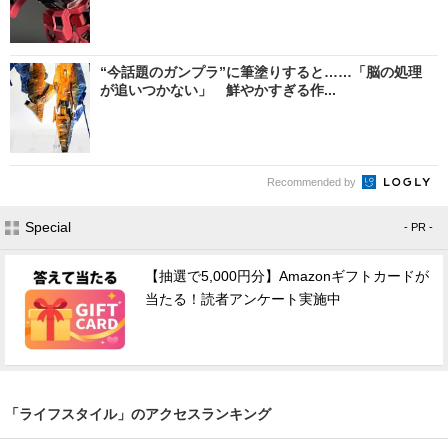
“今話題のガンプラ”に筆塗りすると……「脳の処理
が追いつかない」 鮮やかすぎる作...
Recommended by
Special
- PR -
【抽選で5,000円分】Amazonギフトカードが
当たる！読者アンケート実施中
「ライフスタイル」のアクセスランキング