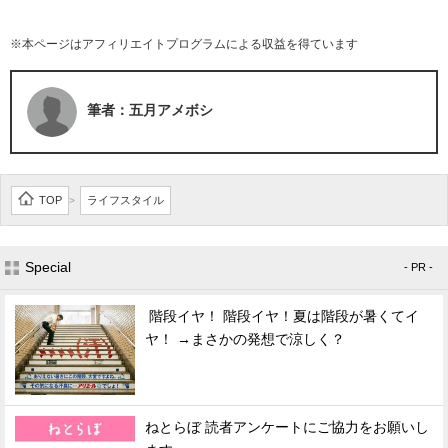
※本ページはアフィリエイトプログラムによる収益を得ています
筆者：五月アメボシ
TOP
ライフスタイル
>
Special
- PR -
階段イヤ！ 階段イヤ！夏は階段が暑くてイ
ヤ！ →まさかの発想で涼しく？
ねとらぼ 読者アンケートにご協力をお願いし