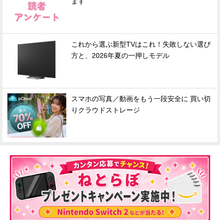
ます
これから選ぶ新型TVはこれ！失敗しない選び
方と、2026年夏の一押しモデル
スマホの写真／動画をもう一段安全に 買い切
りクラウドストレージ