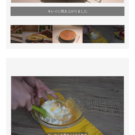
キレイに焼き上がりました