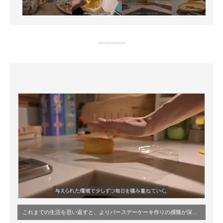
advertisement
これまでの生活を思い返すと、よりバースデーケーキ作りの感慨が深まりそう