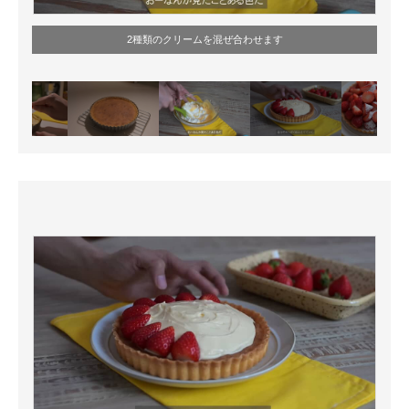
2種類のクリームを混ぜ合わせます