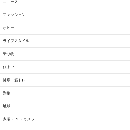
ニュース
ファッション
ホビー
ライフスタイル
乗り物
住まい
健康・筋トレ
動物
地域
家電・PC・カメラ