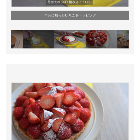
半分に切ったいちごをトッピング