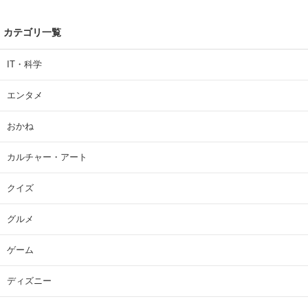
カテゴリ一覧
IT・科学
エンタメ
おかね
カルチャー・アート
クイズ
グルメ
ゲーム
ディズニー