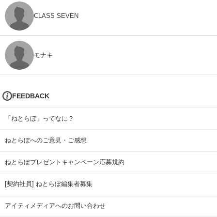
CLASS SEVEN
モナキ
FEEDBACK
「ねとらぼ」ってなに？
ねとらぼへのご意見・ご感想
ねとらぼプレゼントキャンペーン応募規約
[契約社員] ねとらぼ編集者募集
アイティメディアへのお問い合わせ