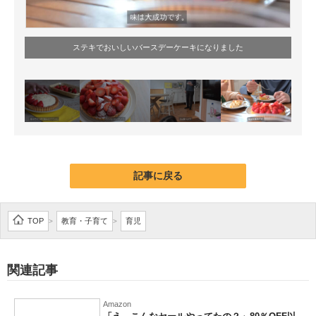
ステキでおいしいバースデーケーキになりました
記事に戻る
TOP
教育・子育て
育児
>
>
関連記事
Amazon