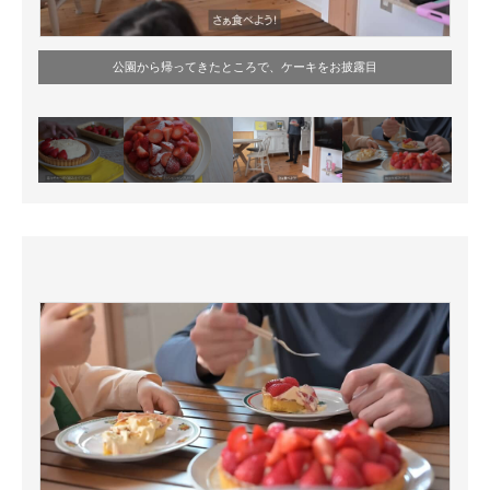
公園から帰ってきたところで、ケーキをお披露目