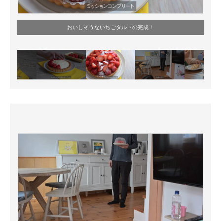
おいしそうないちごタルトの完成！