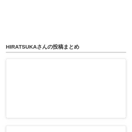
HIRATSUKAさんの投稿まとめ