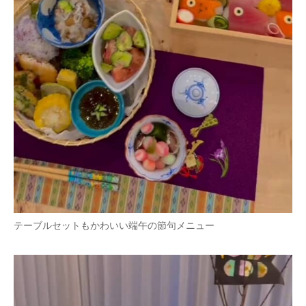
テーブルセットもかわいい端午の節句メニュー