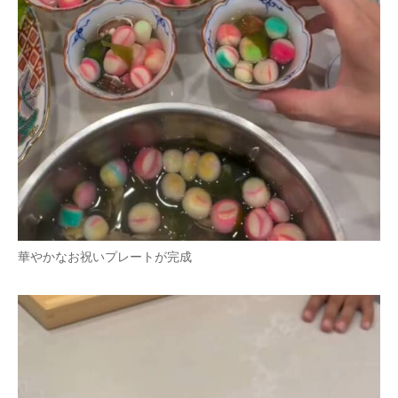
華やかなお祝いプレートが完成