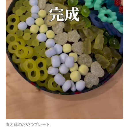
青と緑のおやつプレート