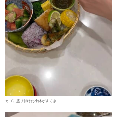
カゴに盛り付けた小鉢がすてき