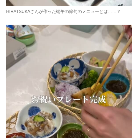
HIRATSUKAさんが作った端午の節句のメニューとは……？