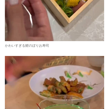
かわいすぎる鯉のぼりお寿司