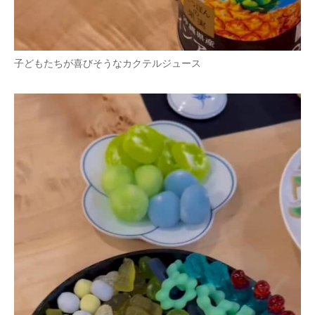
子どもたちが喜びそうなカクテルジュース