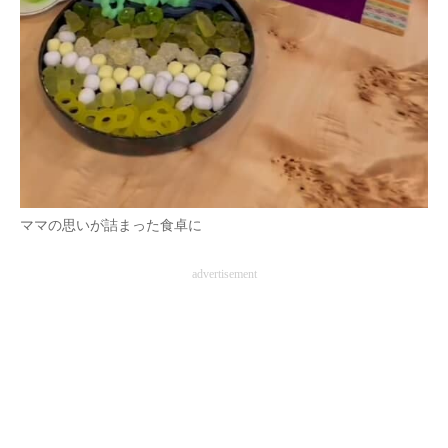
ママの思いが詰まった食卓に
advertisement