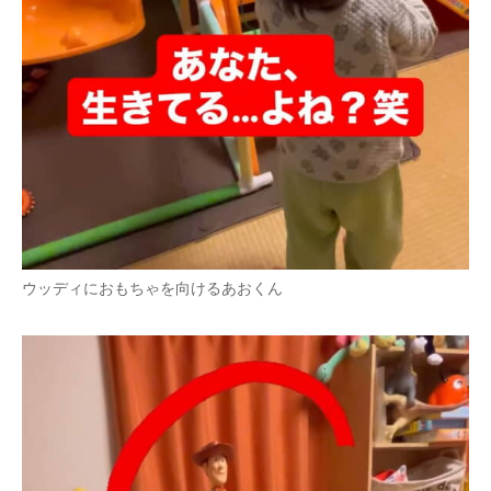
ウッディにおもちゃを向けるあおくん