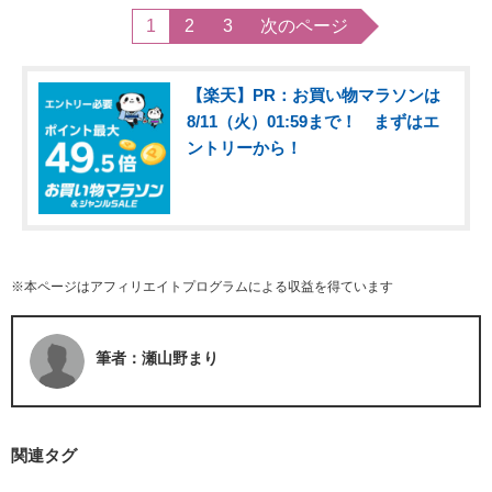
1
2
3
次のページ
【楽天】PR：お買い物マラソンは
8/11（火）01:59まで！ まずはエ
ントリーから！
※本ページはアフィリエイトプログラムによる収益を得ています
筆者：瀬山野まり
関連タグ