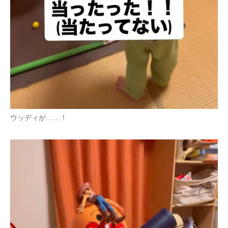
ウッディが……！