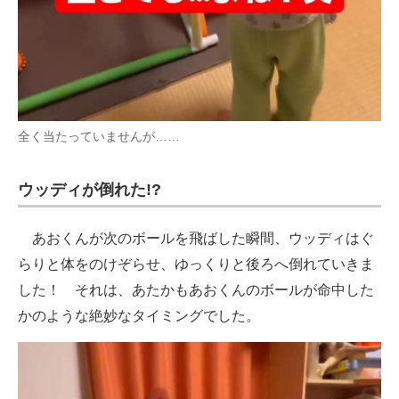
全く当たっていませんが……
ウッディが倒れた!?
あおくんが次のボールを飛ばした瞬間、ウッディはぐ
らりと体をのけぞらせ、ゆっくりと後ろへ倒れていきま
した！ それは、あたかもあおくんのボールが命中した
かのような絶妙なタイミングでした。