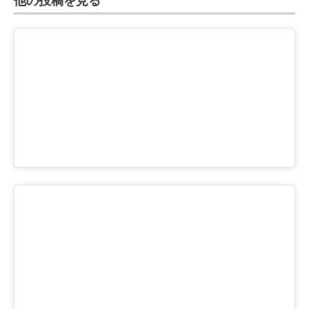
他の投稿を見る