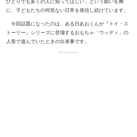
ひとりでも多くの人に知ってほしい」という願いを胸
に、子どもたちの何気ない日常を発信し続けています。
今回話題になったのは、ある日あおくんが『トイ・ス
トーリー』シリーズに登場するおもちゃ「ウッディ」の
人形で遊んでいたときの出来事です。
advertisement