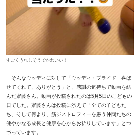
すごくうれしそうでかわいい！
そんなウッディに対して「ウッディ・プライド 喜ば
せてくれて、ありがとう」と、感謝の気持ちで動画を結
んだ齋藤さん。動画が投稿されたのは5月5日のこどもの
日でした。齋藤さんは投稿に添えて「全ての子どもた
ち、そして何より、筋ジストロフィーを患う仲間たちの
健やかなる成長と健康を心からお祈りしています」とつ
づっています。