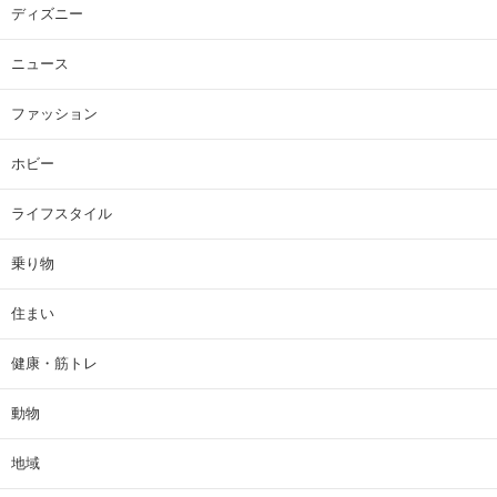
ディズニー
ニュース
ファッション
ホビー
ライフスタイル
乗り物
住まい
健康・筋トレ
動物
地域