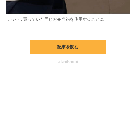
うっかり買っていた同じお弁当箱を使用することに
記事を読む
advertisement