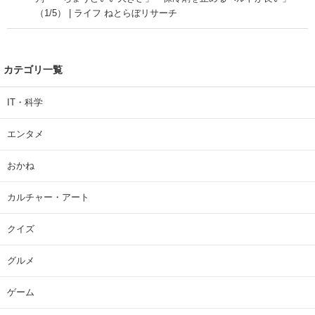
（1/5） | ライフ ねとらぼリサーチ
カテゴリ一覧
IT・科学
エンタメ
おかね
カルチャー・アート
クイズ
グルメ
ゲーム