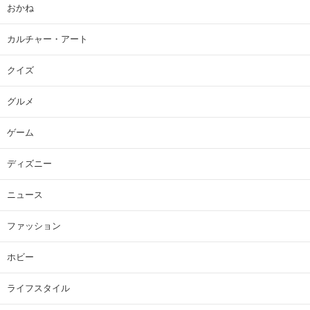
おかね
カルチャー・アート
クイズ
グルメ
ゲーム
ディズニー
ニュース
ファッション
ホビー
ライフスタイル