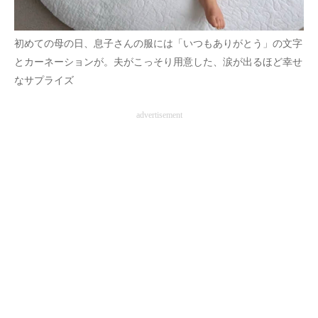
初めての母の日、息子さんの服には「いつもありがとう」の文字
とカーネーションが。夫がこっそり用意した、涙が出るほど幸せ
なサプライズ
advertisement