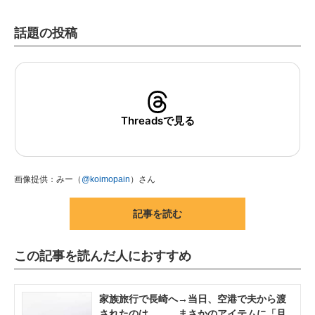
話題の投稿
Threadsで見る
画像提供：みー（
@koimopain
）さん
記事を読む
この記事を読んだ人におすすめ
家族旅行で長崎へ→当日、空港で夫から渡
されたのは…… まさかのアイテムに「旦