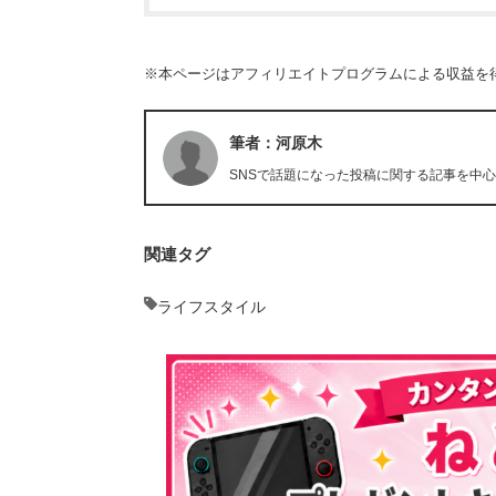
※本ページはアフィリエイトプログラムによる収益を
筆者：河原木
SNSで話題になった投稿に関する記事を中
関連タグ
ライフスタイル