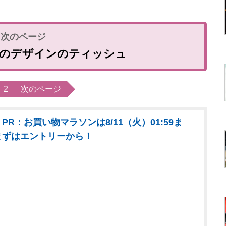
かのデザインのティッシュ
2
次のページ
PR：お買い物マラソンは8/11（火）01:59ま
まずはエントリーから！