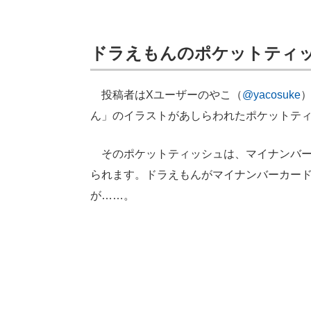
ドラえもんのポケットティ
投稿者はXユーザーのやこ（
@yacosuke
ん」のイラストがあしらわれたポケットテ
そのポケットティッシュは、マイナンバー
られます。ドラえもんがマイナンバーカー
が……。