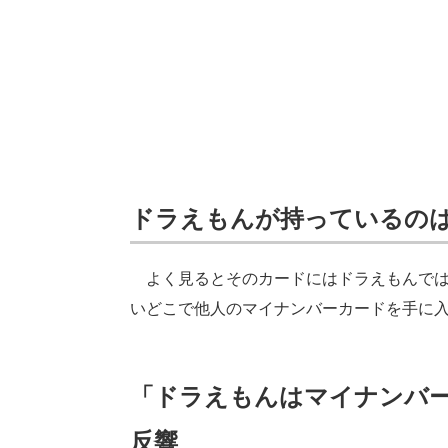
ドラえもんが持っているの
よく見るとそのカードにはドラえもんでは
いどこで他人のマイナンバーカードを手に入
「ドラえもんはマイナンバ
反響