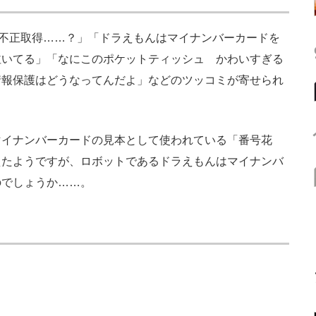
不正取得……？」「ドラえもんはマイナンバーカードを
泣いてる」「なにこのポケットティッシュ かわいすぎる
情報保護はどうなってんだよ」などのツッコミが寄せられ
イナンバーカードの見本として使われている「番号花
えたようですが、ロボットであるドラえもんはマイナンバ
のでしょうか……。