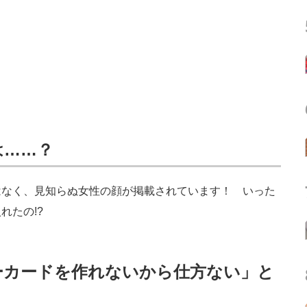
は……？
なく、見知らぬ女性の顔が掲載されています！ いった
れたの!?
ーカードを作れないから仕方ない」と