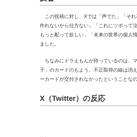
この投稿に対し、Xでは「声でた」「それ
作れないから仕方ない」「これにツボって
もっと配って欲しい」「未来の世界の個人
ました。
ちなみにドラえもんが持っているのは、マ
子」のカードのもよう。不正取得の線は消
ーカードが交付されなかったということな
X（Twitter）の反応