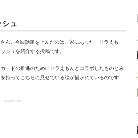
ッシュ
）さん。今回話題を呼んだのは、家にあった「ドラえも
ィッシュを紹介する投稿です。
カードの推進のためにドラえもんとコラボしたものとみ
ドを持ってこちらに見せている絵が描かれているのです
advertisement