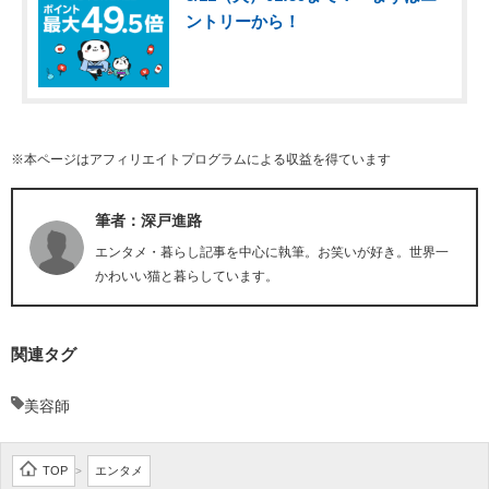
ントリーから！
※本ページはアフィリエイトプログラムによる収益を得ています
筆者：深戸進路
エンタメ・暮らし記事を中心に執筆。お笑いが好き。世界一
かわいい猫と暮らしています。
関連タグ
美容師
TOP
エンタメ
>