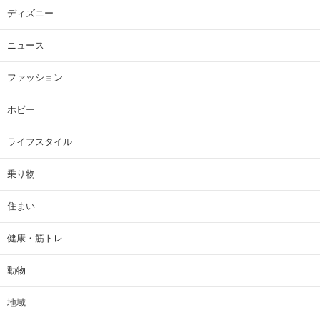
ディズニー
ニュース
ファッション
ホビー
ライフスタイル
乗り物
住まい
健康・筋トレ
動物
地域