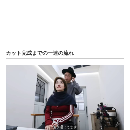
カット完成までの一連の流れ