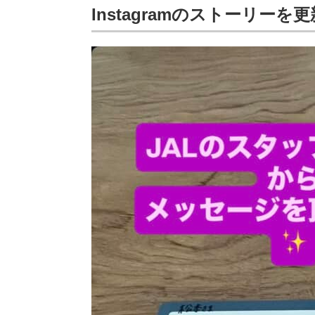
Instagramのストーリー