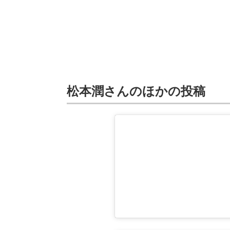
松本潤さんのほかの投稿