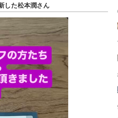
を更新した松本潤さん