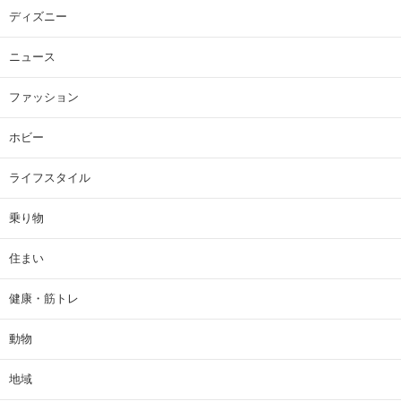
ディズニー
ニュース
ファッション
ホビー
ライフスタイル
乗り物
住まい
健康・筋トレ
動物
地域