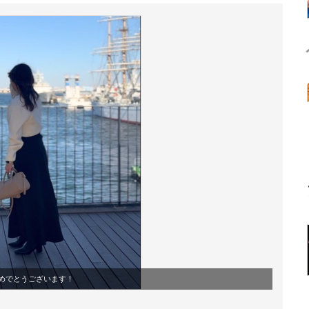
めでとうございます！