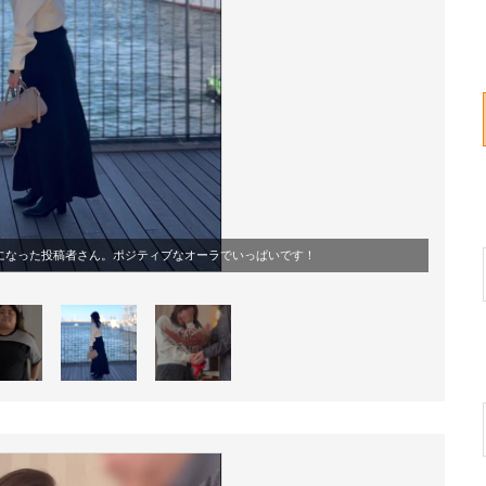
になった投稿者さん。ポジティブなオーラでいっぱいです！