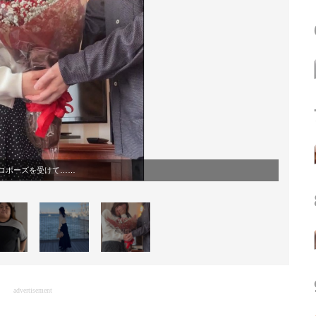
ロポーズを受けて……
advertisement