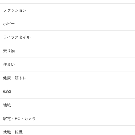
ファッション
ホビー
ライフスタイル
乗り物
住まい
健康・筋トレ
動物
地域
家電・PC・カメラ
就職・転職