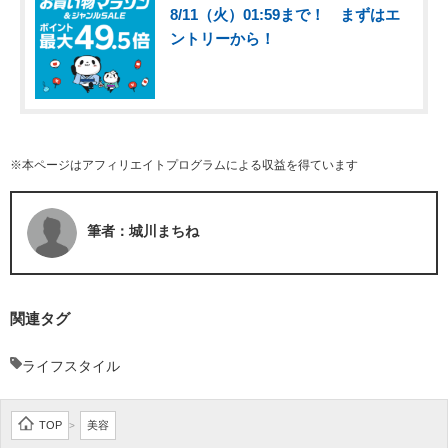
8/11（火）01:59まで！ まずはエ
ントリーから！
※本ページはアフィリエイトプログラムによる収益を得ています
筆者：城川まちね
関連タグ
ライフスタイル
TOP
美容
>