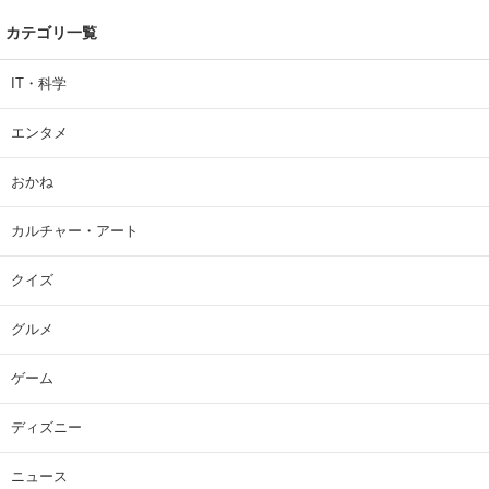
カテゴリ一覧
IT・科学
エンタメ
おかね
カルチャー・アート
クイズ
グルメ
ゲーム
ディズニー
ニュース