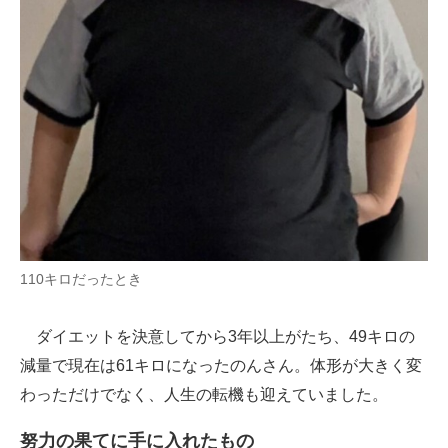
110キロだったとき
ダイエットを決意してから3年以上がたち、49キロの
減量で現在は61キロになったのんさん。体形が大きく変
わっただけでなく、人生の転機も迎えていました。
努力の果てに手に入れたもの