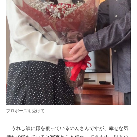
プロポーズを受けて……
うれし涙に顔を覆っているのんさんですが、幸せな気