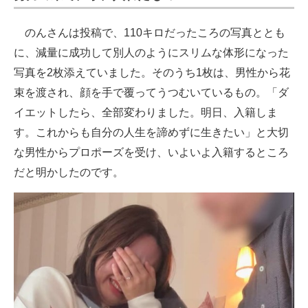
のんさんは投稿で、110キロだったころの写真ととも
に、減量に成功して別人のようにスリムな体形になった
写真を2枚添えていました。そのうち1枚は、男性から花
束を渡され、顔を手で覆ってうつむいているもの。「ダ
イエットしたら、全部変わりました。明日、入籍しま
す。これからも自分の人生を諦めずに生きたい」と大切
な男性からプロポーズを受け、いよいよ入籍するところ
だと明かしたのです。