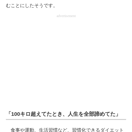
むことにしたそうです。
advertisement
「100キロ超えてたとき、人生を全部諦めてた」
食事や運動、生活習慣など、習慣化できるダイエット