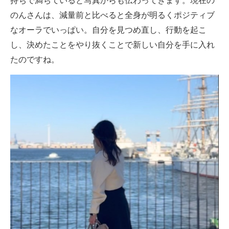
持ちで満ちていると写真からも伝わってきます。現在の
のんさんは、減量前と比べると全身が明るくポジティブ
なオーラでいっぱい。自分を見つめ直し、行動を起こ
し、決めたことをやり抜くことで新しい自分を手に入れ
たのですね。