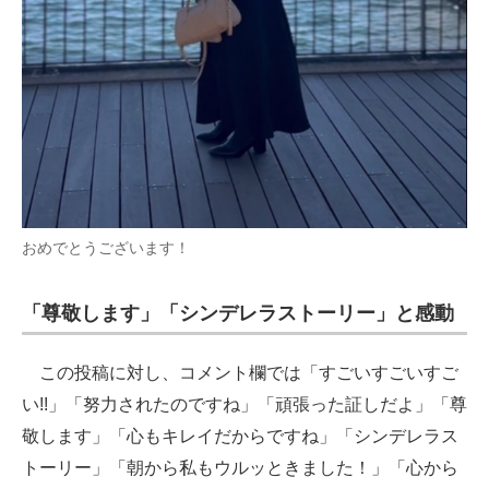
おめでとうございます！
「尊敬します」「シンデレラストーリー」と感動
この投稿に対し、コメント欄では「すごいすごいすご
い!!」「努力されたのですね」「頑張った証しだよ」「尊
敬します」「心もキレイだからですね」「シンデレラス
トーリー」「朝から私もウルッときました！」「心から