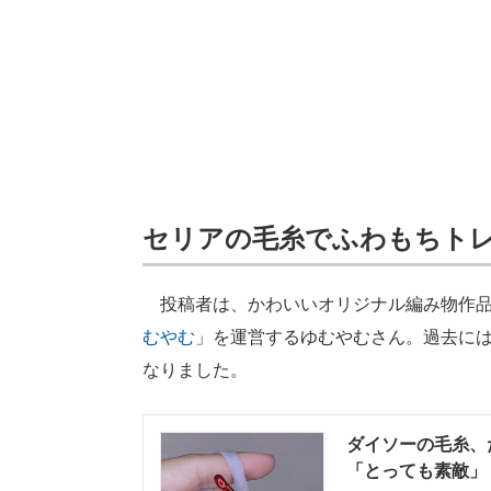
セリアの毛糸でふわもちト
投稿者は、かわいいオリジナル編み物作品を
むやむ
」を運営するゆむやむさん。過去に
なりました。
ダイソーの毛糸、
「とっても素敵」「