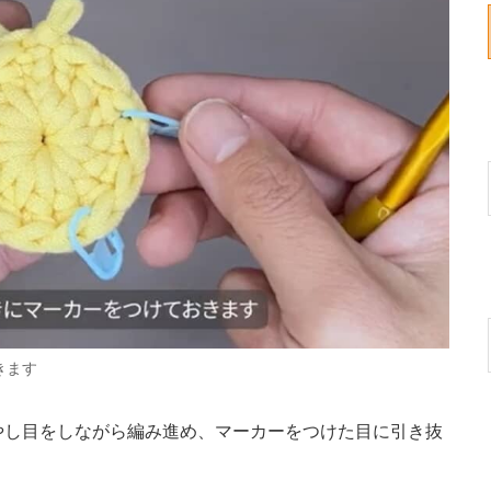
きます
やし目をしながら編み進め、マーカーをつけた目に引き抜