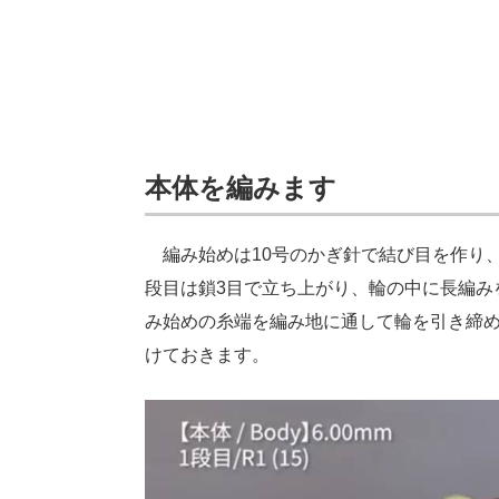
本体を編みます
編み始めは10号のかぎ針で結び目を作り、
段目は鎖3目で立ち上がり、輪の中に長編み
み始めの糸端を編み地に通して輪を引き締め
けておきます。