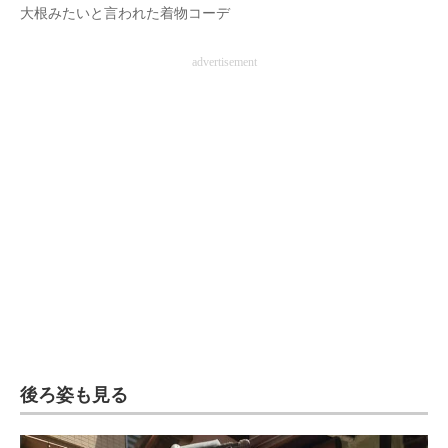
大根みたいと言われた着物コーデ
advertisement
後ろ姿も見る