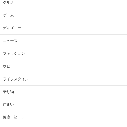
グルメ
ゲーム
ディズニー
ニュース
ファッション
ホビー
ライフスタイル
乗り物
住まい
健康・筋トレ