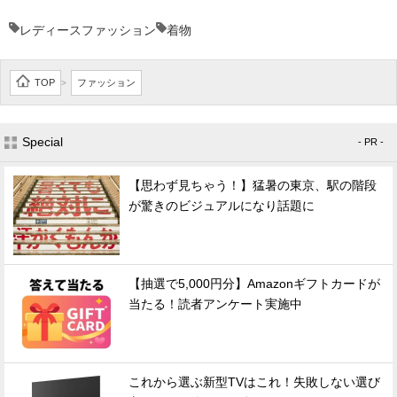
レディースファッション
着物
TOP
ファッション
>
Special
- PR -
【思わず見ちゃう！】猛暑の東京、駅の階段
が驚きのビジュアルになり話題に
【抽選で5,000円分】Amazonギフトカードが
当たる！読者アンケート実施中
これから選ぶ新型TVはこれ！失敗しない選び