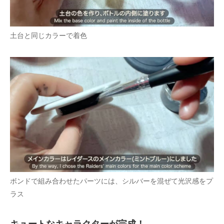
土台と同じカラーで着色
ボンドで組み合わせたパーツには、シルバーを混ぜて光沢感をプ
ラス