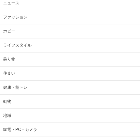
ニュース
ファッション
ホビー
ライフスタイル
乗り物
住まい
健康・筋トレ
動物
地域
家電・PC・カメラ