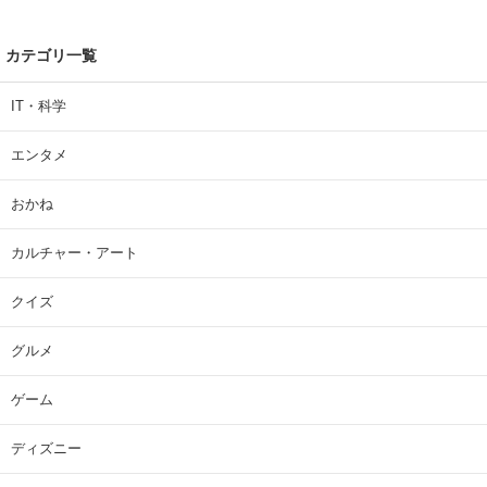
カテゴリ一覧
IT・科学
エンタメ
おかね
カルチャー・アート
クイズ
グルメ
ゲーム
ディズニー