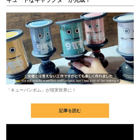
キュートなキャラクターが完成！
「キューバンボム」が現実世界に！
記事を読む