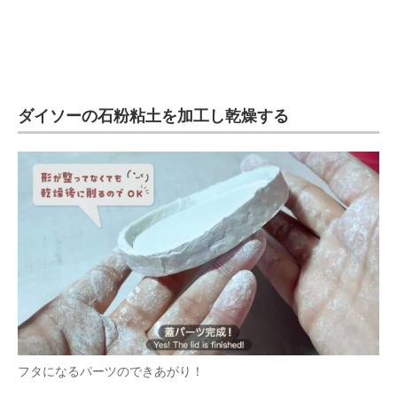
ダイソーの石粉粘土を加工し乾燥する
フタになるパーツのできあがり！