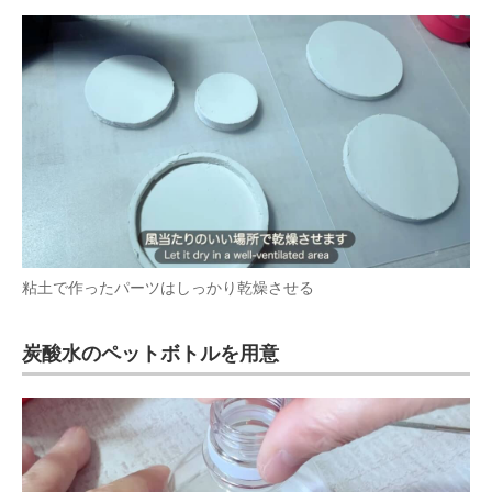
粘土で作ったパーツはしっかり乾燥させる
炭酸水のペットボトルを用意