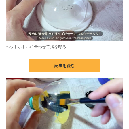
ペットボトルに合わせて溝を彫る
記事を読む