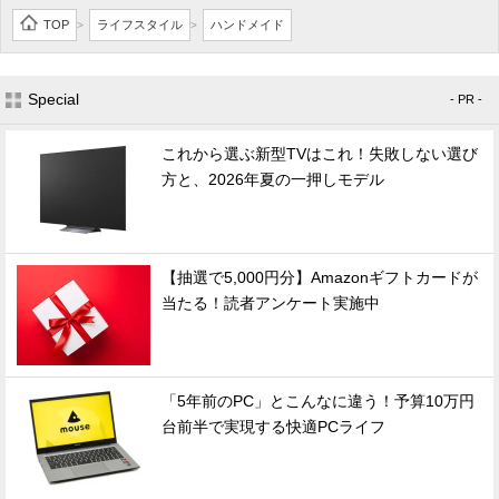
TOP
ライフスタイル
ハンドメイド
>
>
Special
- PR -
これから選ぶ新型TVはこれ！失敗しない選び
方と、2026年夏の一押しモデル
【抽選で5,000円分】Amazonギフトカードが
当たる！読者アンケート実施中
「5年前のPC」とこんなに違う！予算10万円
台前半で実現する快適PCライフ