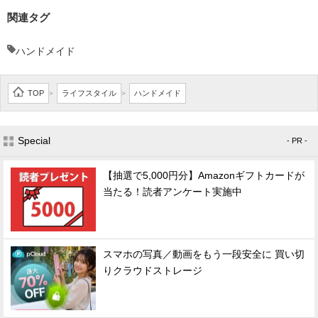
関連タグ
ハンドメイド
TOP
ライフスタイル
ハンドメイド
>
>
Special
- PR -
【抽選で5,000円分】Amazonギフトカードが
当たる！読者アンケート実施中
スマホの写真／動画をもう一段安全に 買い切
りクラウドストレージ