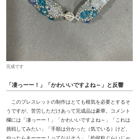
完成です
「凄っーー！」「かわいいですよね～」と反響
このブレスレットの制作はとても根気を必要とするそ
うですが、苦労しただけあって完成品は豪華。コメント
欄には「凄っーー！」「かわいいですよね～」「これは
挑戦してみたい」「手順は分かった（気でいる）けど、
やったらキーーー！ってなりそう」「約何粒ぐらいじゃ