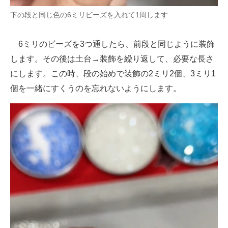
下の段と同じ色の6ミリビーズを入れて1周します
6ミリのビーズを3つ通したら、前段と同じように装飾
します。その後は土台→装飾を繰り返して、必要な長さ
にします。この時、段の始めで装飾の2ミリ2個、3ミリ1
個を一緒にすくうのを忘れないようにします。