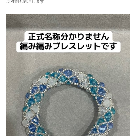
反対側も処理します