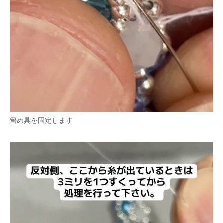
留め具を固定します