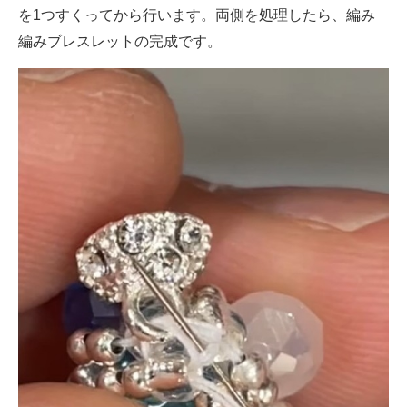
を1つすくってから行います。両側を処理したら、編み
編みブレスレットの完成です。