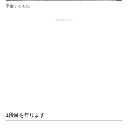
準備するもの
advertisement
1段目を作ります