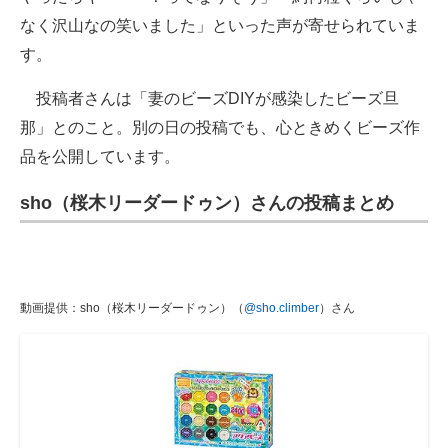
なく沢山なの笑いました」といった声が寄せられていま
す。
投稿者さんは「妻のビーズDIYが感染したビーズ旦
那」とのこと。別の日の投稿でも、心ときめくビーズ作
品を公開しています。
sho（桜木リーダードゥン）さんの投稿まとめ
動画提供：sho（桜木リーダードゥン）（
@sho.climber
）さん