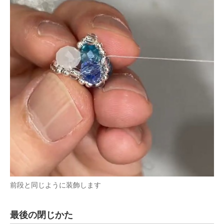
前段と同じように装飾します
最後の閉じかた