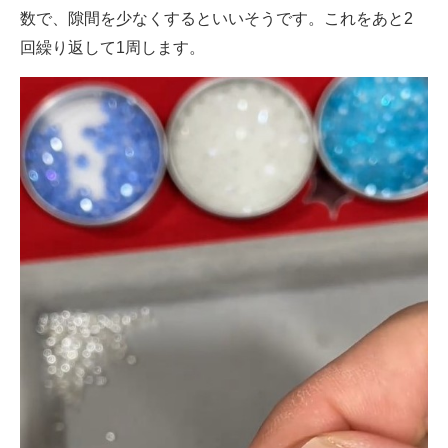
数で、隙間を少なくするといいそうです。これをあと2
回繰り返して1周します。