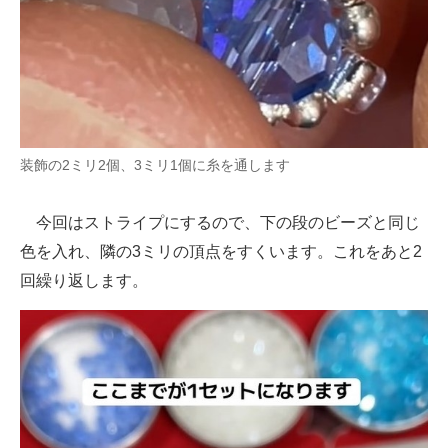
装飾の2ミリ2個、3ミリ1個に糸を通します
今回はストライプにするので、下の段のビーズと同じ
色を入れ、隣の3ミリの頂点をすくいます。これをあと2
回繰り返します。