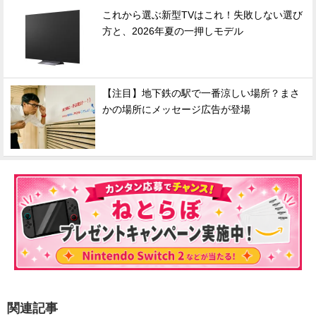
これから選ぶ新型TVはこれ！失敗しない選び
方と、2026年夏の一押しモデル
【注目】地下鉄の駅で一番涼しい場所？まさ
かの場所にメッセージ広告が登場
関連記事