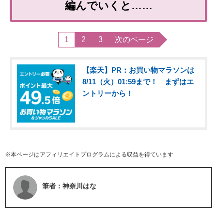
編んでいくと……
1
2
3
次のページ
【楽天】PR：お買い物マラソンは
8/11（火）01:59まで！ まずはエ
ントリーから！
※本ページはアフィリエイトプログラムによる収益を得ています
筆者：神奈川はな