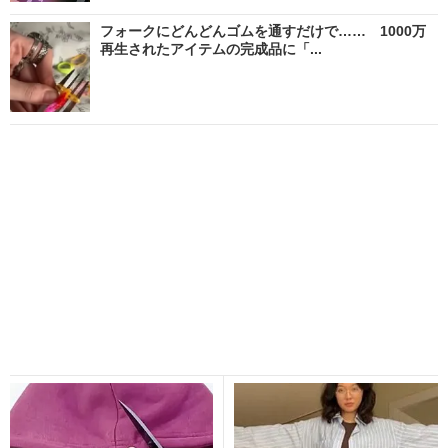
フォークにどんどんゴムを通すだけで…… 1000万
再生されたアイテムの完成品に「...