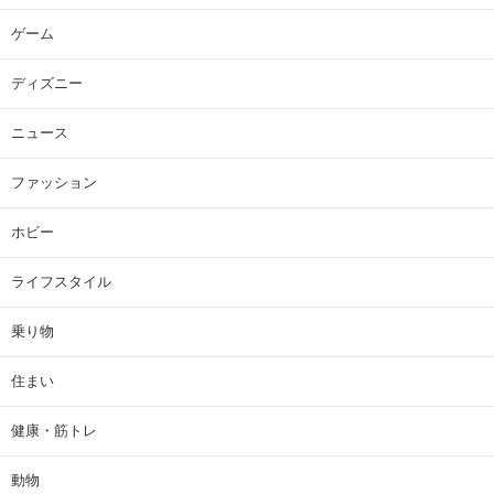
ゲーム
ディズニー
ニュース
ファッション
ホビー
ライフスタイル
乗り物
住まい
健康・筋トレ
動物