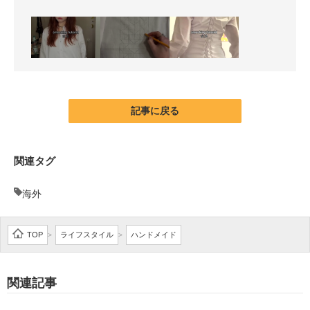
記事に戻る
関連タグ
海外
TOP
ライフスタイル
ハンドメイド
>
>
関連記事