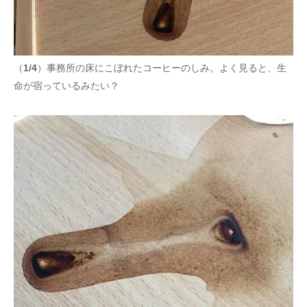
（
1/4
）事務所の床にこぼれたコーヒーのしみ。よく見ると、生
命が宿っているみたい？