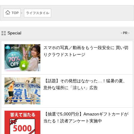
TOP
ライフスタイル
>
Special
- PR -
スマホの写真／動画をもう一段安全に 買い切
りクラウドストレージ
【話題】その発想はなかった…！猛暑の夏、
意外な場所に「涼しい」広告
【抽選で5,000円分】Amazonギフトカードが
当たる！読者アンケート実施中