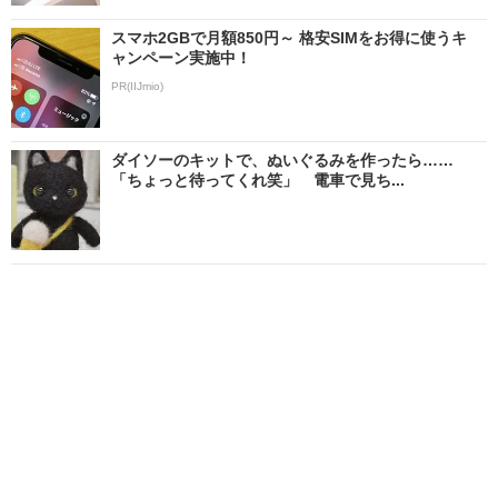
スマホ2GBで月額850円～ 格安SIMをお得に使うキ
ャンペーン実施中！
PR(IIJmio)
ダイソーのキットで、ぬいぐるみを作ったら……
「ちょっと待ってくれ笑」 電車で見ち...