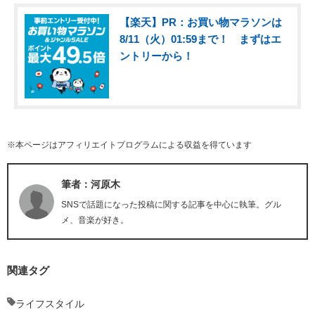
【楽天】PR：お買い物マラソンは
8/11（火）01:59まで！ まずはエ
ントリーから！
※本ページはアフィリエイトプログラムによる収益を得ています
筆者：河原木
SNSで話題になった投稿に関する記事を中心に執筆。グル
メ、音楽が好き。
関連タグ
ライフスタイル