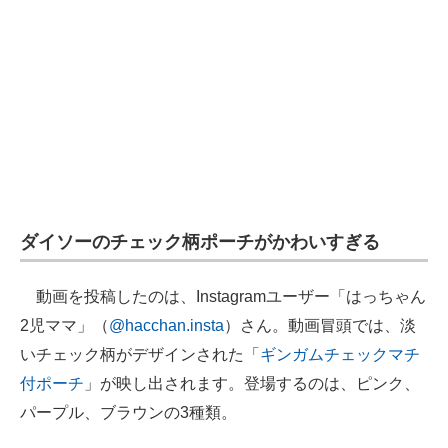
ダイソーのチェック柄ポーチがかわいすぎる
動画を投稿したのは、Instagramユーザー「はっちゃん
2児ママ」（
@hacchan.insta
）さん。動画冒頭では、淡
いチェック柄がデザインされた「
ギンガムチェックマチ
付ポーチ
」が映し出されます。登場するのは、ピンク、
パープル、ブラウンの3種類。