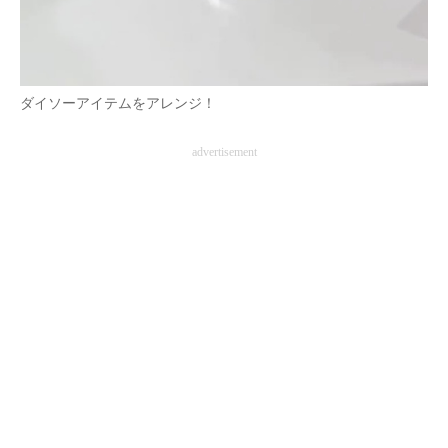
ダイソーアイテムをアレンジ！
advertisement