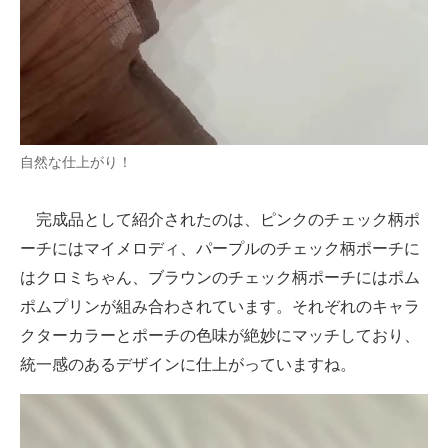
自然な仕上がり！
完成品として紹介されたのは、ピンクのチェック柄ポ
ーチにはマイメロディ、パープルのチェック柄ポーチに
はクロミちゃん、ブラウンのチェック柄ポーチにはポム
ポムプリンが組み合わされています。それぞれのキャラ
クターカラーとポーチの色味が絶妙にマッチしており、
統一感のあるデザインに仕上がっていますね。