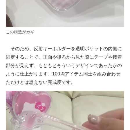
この構造がカギ
そのため、反射キーホルダーを透明ポケットの内側に
固定することで、正面や後ろから見た際にテープや接着
部分が見えず、もともとそういうデザインであったかの
ように仕上がります。100均アイテム同士を組み合わせ
ただけとは思えない完成度です。