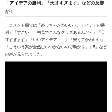
「アイデアの勝利」「天才すぎます」などの反響
が！
コメント欄では「めっちゃかわいい～。アイデアの勝
利」「すごい！ 初見でこんなグッズあるんだ～」「天
才すぎます」「いいアイデア！！」「安くてかわいい」
「こういう案が全然思いつかないので助かります!!」など
の声が見られました。