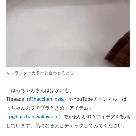
キャラクターカラーと合わせると◎
はっちゃんさんはほかにも、
Threads（
@hacchan.insta
）やYouTubeチャンネル「は
っちゃんのプチプラときめくアイテム」
（
@hacchan.wakuwaku
）でかわいいDIYアイデアを投稿
しています。気になる人はチェックしてみてください。