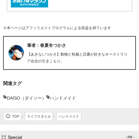
※本ページはアフィリエイトプログラムによる収益を得ています
筆者：春夏冬つかさ
【あきないつかさ】動物と秋服と読書が好きなオーストラリ
ア在住の引きこもり。
関連タグ
DAISO（ダイソー）
ハンドメイド
TOP
ライフスタイル
ハンドメイド
>
>
Special
- PR -