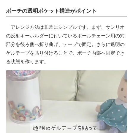
ポーチの透明ポケット構造がポイント
アレンジ方法は非常にシンプルです。まず、サンリオ
の反射キーホルダーに付いているボールチェーン用の穴
部分を後ろ側へ折り曲げ、テープで固定。さらに透明の
ゲルテープを貼り付けることで、ポーチ内部へ固定でき
る状態を作ります。