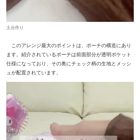
土台作り
このアレンジ最大のポイントは、ポーチの構造にあり
ます。紹介されているポーチは前面部分が透明ポケット
仕様になっており、その奥にチェック柄の生地とメッシ
ュが配置されています。