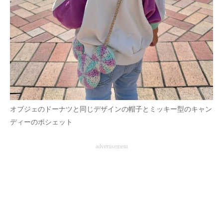
オブジェのドーナツと同じデザインの帽子とミッキー型のキャン
ディーのポシェット
advertisement