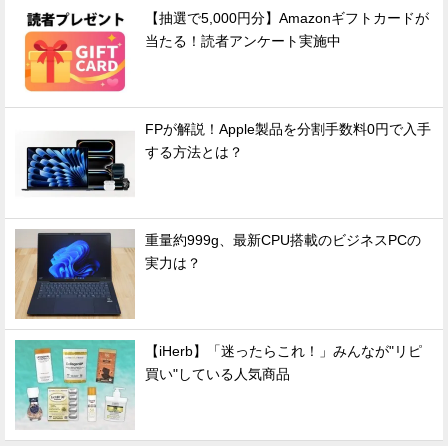
【抽選で5,000円分】Amazonギフトカードが
当たる！読者アンケート実施中
FPが解説！Apple製品を分割手数料0円で入手
する方法とは？
重量約999g、最新CPU搭載のビジネスPCの
実力は？
【iHerb】「迷ったらこれ！」みんなが"リピ
買い"している人気商品