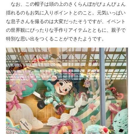
なお、この帽子は頭の上のさくらんぼがぴょんぴょん
揺れるのもお気に入りポイントとのこと。元気いっぱい
な息子さんを撮るのは大変だったそうですが、イベント
の世界観にぴったりな手作りアイテムとともに、親子で
特別な思い出をつくることができたようです。