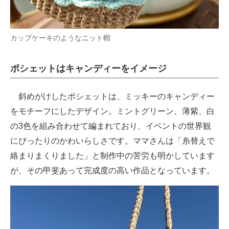
カップケーキのようなニット帽
ポシェットはキャンディーをイメージ
斜めがけしたポシェットは、ミッキーのキャンディー
をモチーフにしたデザイン。ミントグリーン、薄紫、白
の3色を組み合わせて編まれており、イベントの世界観
にぴったりのかわいらしさです。ママさんは「糸替えで
絡まりまくりました」と制作中の苦労も明かしています
が、その甲斐あって完成度の高い作品となっています。