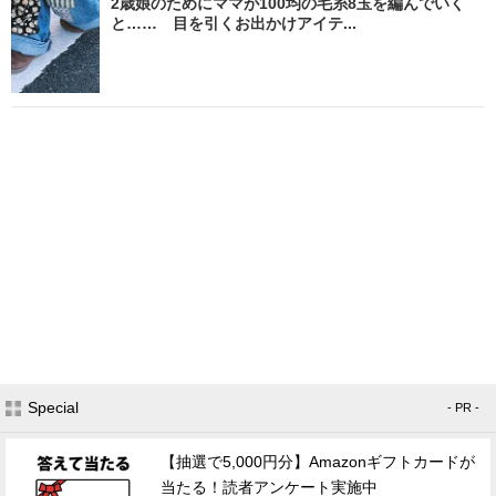
2歳娘のためにママが100均の毛糸8玉を編んでいく
と…… 目を引くお出かけアイテ...
Special
- PR -
【抽選で5,000円分】Amazonギフトカードが
当たる！読者アンケート実施中