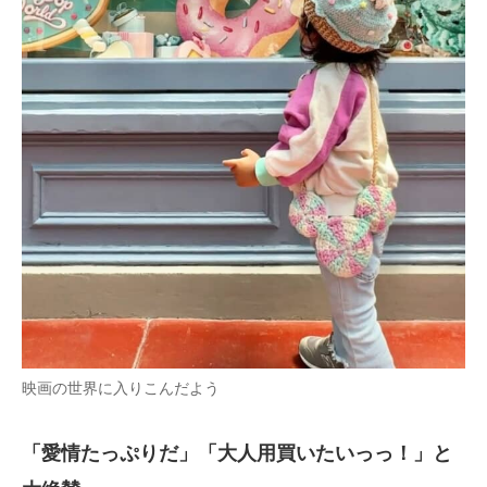
映画の世界に入りこんだよう
「愛情たっぷりだ」「大人用買いたいっっ！」と