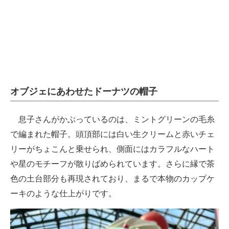
オブジェにあわせたドーナツの帽子
息子さんがかぶっているのは、ミントグリーンの毛糸
で編まれた帽子。頭頂部には白い生クリームと赤いチェ
リーがちょこんと乗せられ、側面にはカラフルなハート
や星のモチーフが散りばめられています。さらに縁で茶
色の土台部分も再現されており、まるで本物のカップケ
ーキのような仕上がりです。