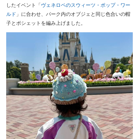
したイベント「
ヴェネロペのスウィーツ・ポップ・ワー
ルド
」に合わせ、パーク内のオブジェと同じ色合いの帽
子とポシェットを編み上げました。