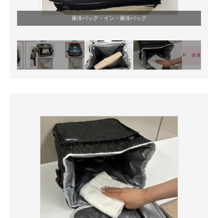
保冷バッグ・イン・保冷バッグ