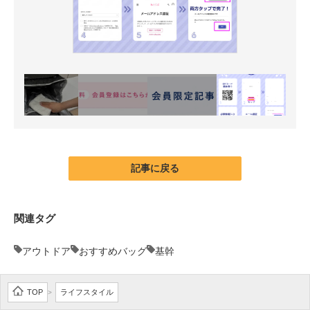
記事に戻る
関連タグ
アウトドア
おすすめバッグ
基幹
TOP
ライフスタイル
>