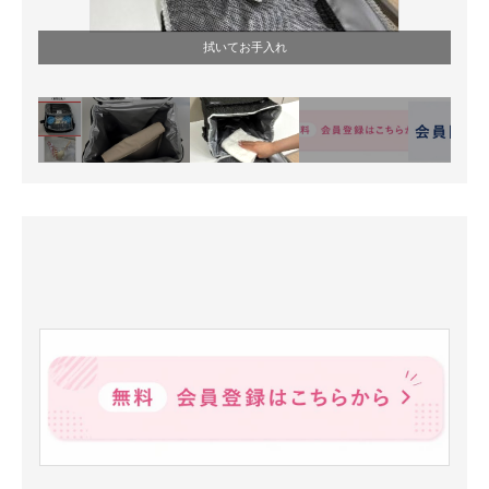
拭いてお手入れ