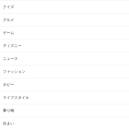
クイズ
グルメ
ゲーム
ディズニー
ニュース
ファッション
ホビー
ライフスタイル
乗り物
住まい