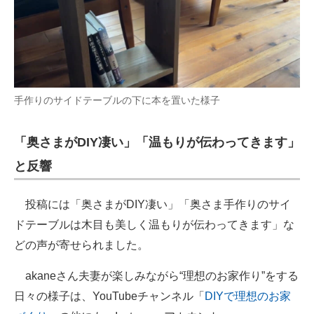
手作りのサイドテーブルの下に本を置いた様子
「奥さまがDIY凄い」「温もりが伝わってきます」
と反響
投稿には「奥さまがDIY凄い」「奥さま手作りのサイ
ドテーブルは木目も美しく温もりが伝わってきます」な
どの声が寄せられました。
akaneさん夫妻が楽しみながら“理想のお家作り”をする
日々の様子は、YouTubeチャンネル「
DIYで理想のお家