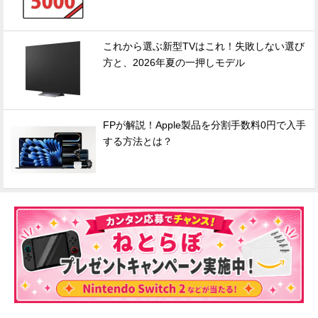
これから選ぶ新型TVはこれ！失敗しない選び
方と、2026年夏の一押しモデル
FPが解説！Apple製品を分割手数料0円で入手
する方法とは？