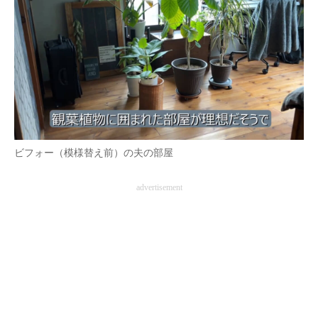
ビフォー（模様替え前）の夫の部屋
advertisement