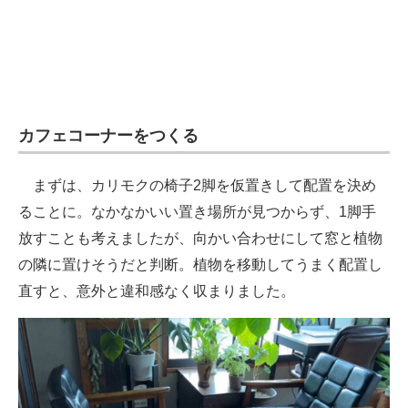
カフェコーナーをつくる
まずは、カリモクの椅子2脚を仮置きして配置を決め
ることに。なかなかいい置き場所が見つからず、1脚手
放すことも考えましたが、向かい合わせにして窓と植物
の隣に置けそうだと判断。植物を移動してうまく配置し
直すと、意外と違和感なく収まりました。