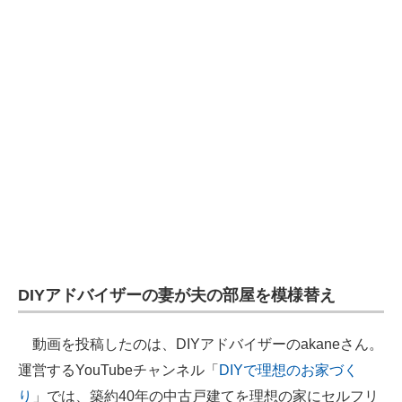
DIYアドバイザーの妻が夫の部屋を模様替え
動画を投稿したのは、DIYアドバイザーのakaneさん。
運営するYouTubeチャンネル「
DIYで理想のお家づく
り
」では、築約40年の中古戸建てを理想の家にセルフリ