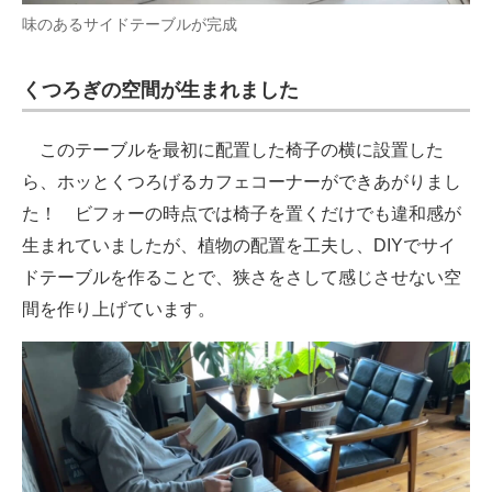
味のあるサイドテーブルが完成
くつろぎの空間が生まれました
このテーブルを最初に配置した椅子の横に設置した
ら、ホッとくつろげるカフェコーナーができあがりまし
た！ ビフォーの時点では椅子を置くだけでも違和感が
生まれていましたが、植物の配置を工夫し、DIYでサイ
ドテーブルを作ることで、狭さをさして感じさせない空
間を作り上げています。