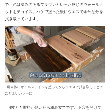
で、色は深みのあるブラウンといった感じのウォールナ
ットをチョイス。ハケで塗った後にウエスで余分な分を
拭き取っています。
1度全体にオイルステインを塗ってからウエスで拭き取ることで
ほどよいカラーに
4枚とも塗料が乾いたら組み立てです。下穴を開けて