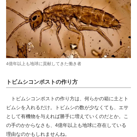
4億年以上も地球に貢献してきた働き者
トビムシコンポストの作り方
トビムシコンポストの作り方は、何らかの箱に土とト
ビムシを入れるだけ。トビムシの数が少なくても、エサ
として有機物を与えれば勝手に増えていくのだとか。こ
の手のかからなさも、4億年以上も地球に存在している
理由なのかもしれませんね。