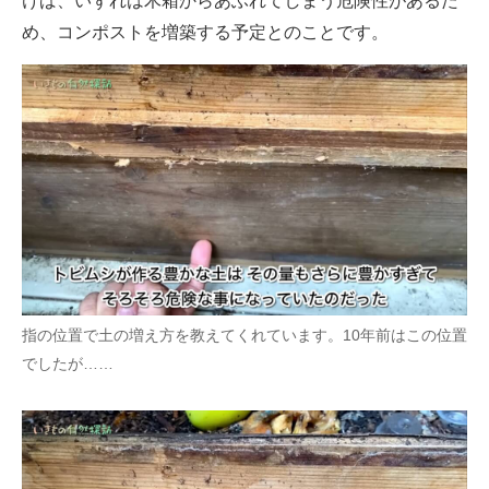
けば、いずれは木箱からあふれてしまう危険性があるた
め、コンポストを増築する予定とのことです。
指の位置で土の増え方を教えてくれています。10年前はこの位置
でしたが……