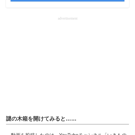
advertisement
謎の木箱を開けてみると……