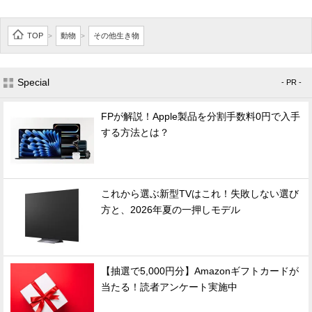
TOP
動物
その他生き物
>
>
Special
- PR -
FPが解説！Apple製品を分割手数料0円で入手
する方法とは？
これから選ぶ新型TVはこれ！失敗しない選び
方と、2026年夏の一押しモデル
【抽選で5,000円分】Amazonギフトカードが
当たる！読者アンケート実施中