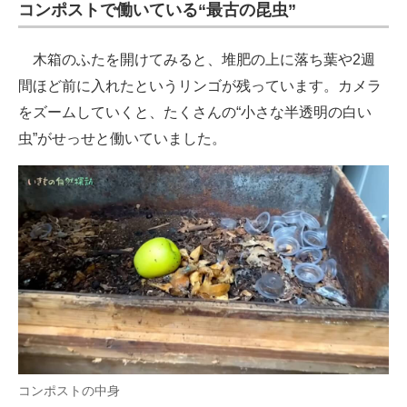
コンポストで働いている“最古の昆虫”
木箱のふたを開けてみると、堆肥の上に落ち葉や2週
間ほど前に入れたというリンゴが残っています。カメラ
をズームしていくと、たくさんの“小さな半透明の白い
虫”がせっせと働いていました。
コンポストの中身