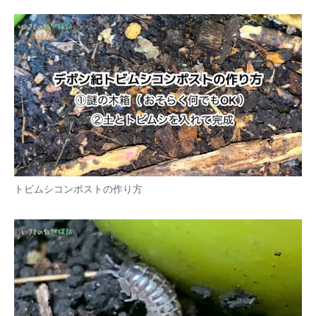
トビムシコンポストの作り方