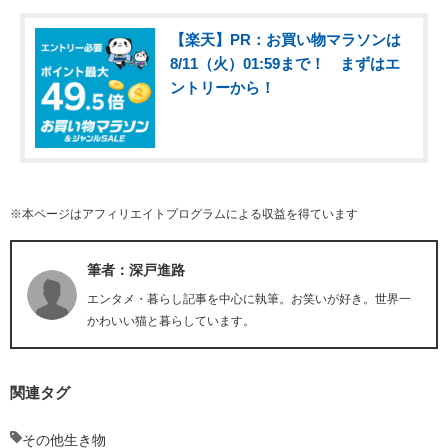
【楽天】PR：お買い物マラソンは
8/11（火）01:59まで！ まずはエ
ントリーから！
※本ページはアフィリエイトプログラムによる収益を得ています
筆者：深戸進路
エンタメ・暮らし記事を中心に執筆。お笑いが好き。世界一
かわいい猫と暮らしています。
関連タグ
その他生き物