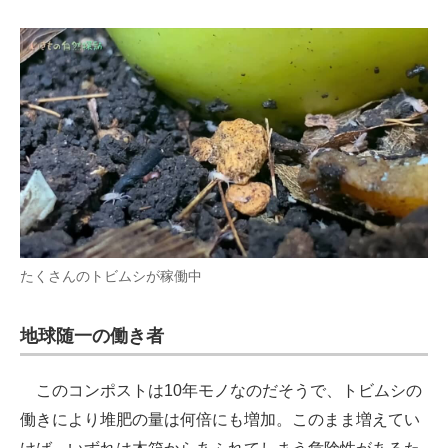
たくさんのトビムシが稼働中
地球随一の働き者
このコンポストは10年モノなのだそうで、トビムシの
働きにより堆肥の量は何倍にも増加。このまま増えてい