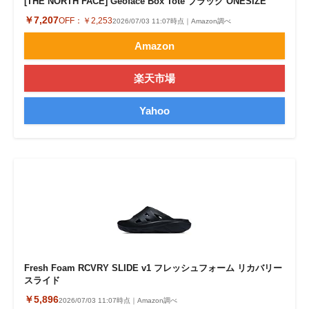
[THE NORTH FACE] Geoface Box Tote ブラック ONESIZE
￥7,207
OFF：
￥2,253
2026/07/03 11:07時点｜Amazon調べ
Amazon
楽天市場
Yahoo
Fresh Foam RCVRY SLIDE v1 フレッシュフォーム リカバリー
スライド
￥5,896
2026/07/03 11:07時点｜Amazon調べ