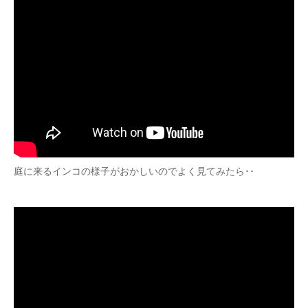
庭に来るインコの様子がおかしいのでよく見てみたら･･