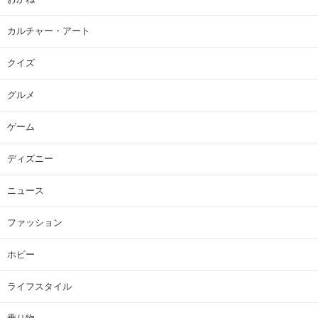
カルチャー・アート
クイズ
グルメ
ゲーム
ディズニー
ニュース
ファッション
ホビー
ライフスタイル