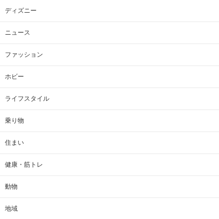
ディズニー
ニュース
ファッション
ホビー
ライフスタイル
乗り物
住まい
健康・筋トレ
動物
地域