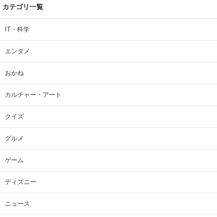
カテゴリ一覧
IT・科学
エンタメ
おかね
カルチャー・アート
クイズ
グルメ
ゲーム
ディズニー
ニュース