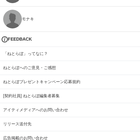
モナキ
FEEDBACK
「ねとらぼ」ってなに？
ねとらぼへのご意見・ご感想
ねとらぼプレゼントキャンペーン応募規約
[契約社員] ねとらぼ編集者募集
アイティメディアへのお問い合わせ
リリース送付先
広告掲載のお問い合わせ