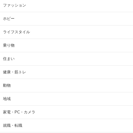
ファッション
ホビー
ライフスタイル
乗り物
住まい
健康・筋トレ
動物
地域
家電・PC・カメラ
就職・転職