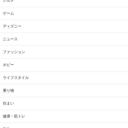
グルメ
ゲーム
ディズニー
ニュース
ファッション
ホビー
ライフスタイル
乗り物
住まい
健康・筋トレ