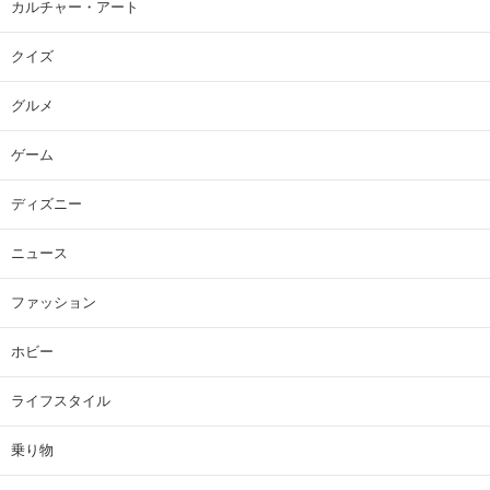
カルチャー・アート
クイズ
グルメ
ゲーム
ディズニー
ニュース
ファッション
ホビー
ライフスタイル
乗り物