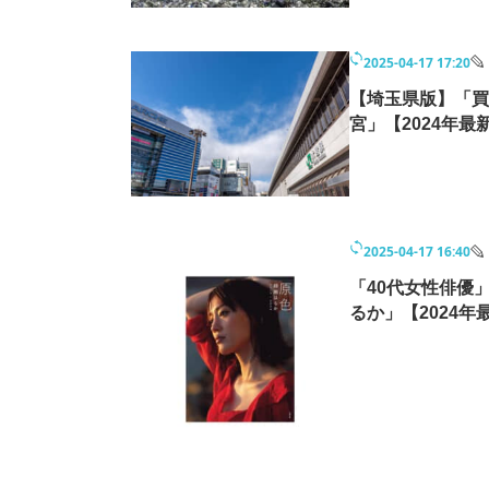
2025-04-17 17:20
【埼玉県版】「買
宮」【2024年最
2025-04-17 16:40
「40代女性俳優
るか」【2024