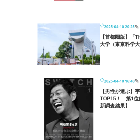
2025-04-10 20:25
【首都圏版】「T
大学（東京科学大
2025-04-10 16:40
【男性が選ぶ】宇
TOP15！ 第
新調査結果】