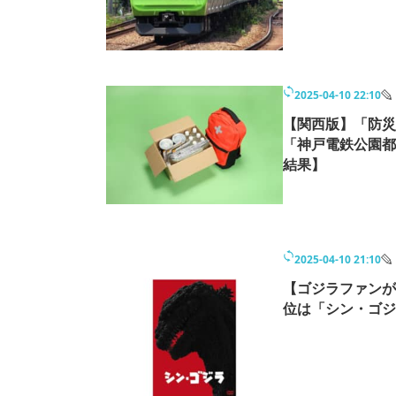
2025-04-10 22:10
【関西版】「防災
「神戸電鉄公園都
結果】
2025-04-10 21:10
【ゴジラファンが
位は「シン・ゴジ