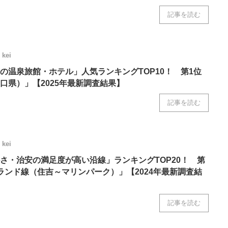
記事を読む
kei
の温泉旅館・ホテル」人気ランキングTOP10！ 第1位
口県）」【2025年最新調査結果】
記事を読む
kei
さ・治安の満足度が高い沿線」ランキングTOP20！ 第
ランド線（住吉～マリンパーク）」【2024年最新調査結
記事を読む