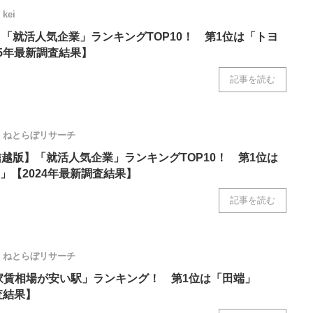
kei
】「就活人気企業」ランキングTOP10！ 第1位は「トヨ
25年最新調査結果】
記事を読む
ねとらぼリサーチ
信越版】「就活人気企業」ランキングTOP10！ 第1位は
」【2024年最新調査結果】
記事を読む
ねとらぼリサーチ
家賃相場が安い駅」ランキング！ 第1位は「田端」
査結果】