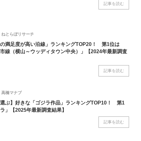
記事を読む
ねとらぼリサーチ
の満足度が高い沿線」ランキングTOP20！ 第1位は
市線（横山～ウッディタウン中央）」【2024年最新調査
記事を読む
高橋マナブ
選ぶ】好きな「ゴジラ作品」ランキングTOP10！ 第1
ラ」【2025年最新調査結果】
記事を読む