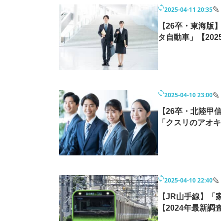
2025-04-11 20:35
【26卒・東海版
タ自動車」【20
2025-04-10 23:00
【26卒・北陸甲
「クスリのアオキ
2025-04-10 22:40
【JR山手線】「
【2024年最新調