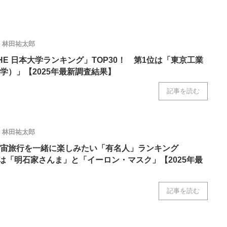
林田祐太郎
HE 日本大学ランキング」TOP30！ 第1位は「東京工業
学）」【2025年最新調査結果】
記事を読む
林田祐太郎
宙旅行を一緒に楽しみたい「有名人」ランキング
1位は「明石家さんま」と「イーロン・マスク」【2025年最
記事を読む