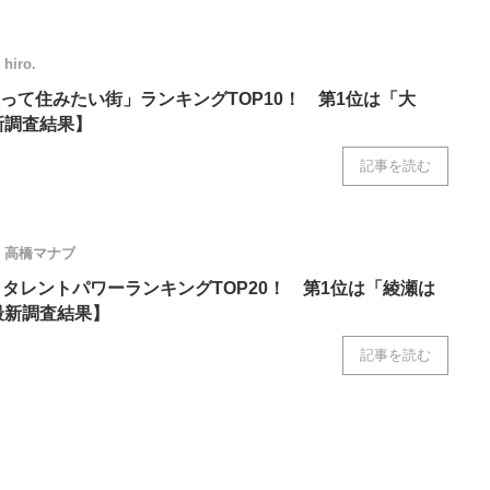
hiro.
って住みたい街」ランキングTOP10！ 第1位は「大
新調査結果】
記事を読む
高橋マナブ
」タレントパワーランキングTOP20！ 第1位は「綾瀬は
年最新調査結果】
記事を読む