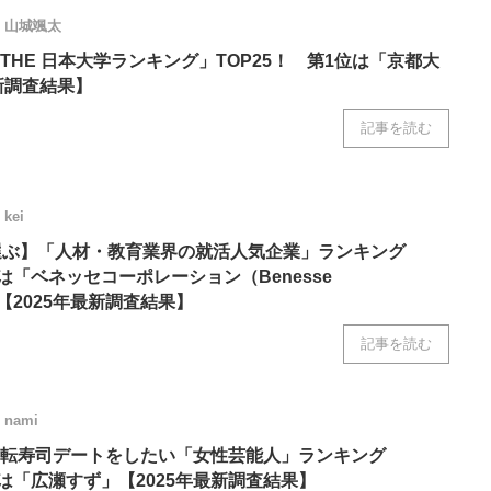
山城颯太
THE 日本大学ランキング」TOP25！ 第1位は「京都大
新調査結果】
記事を読む
kei
選ぶ】「人材・教育業界の就活人気企業」ランキング
位は「ベネッセコーポレーション（Benesse
n）」【2025年最新調査結果】
記事を読む
nami
転寿司デートをしたい「女性芸能人」ランキング
位は「広瀬すず」【2025年最新調査結果】