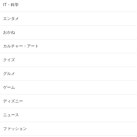
IT・科学
エンタメ
おかね
カルチャー・アート
クイズ
グルメ
ゲーム
ディズニー
ニュース
ファッション