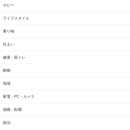
ホビー
ライフスタイル
乗り物
住まい
健康・筋トレ
動物
地域
家電・PC・カメラ
就職・転職
政治