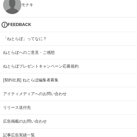
モナキ
FEEDBACK
「ねとらぼ」ってなに？
ねとらぼへのご意見・ご感想
ねとらぼプレゼントキャンペーン応募規約
[契約社員] ねとらぼ編集者募集
アイティメディアへのお問い合わせ
リリース送付先
広告掲載のお問い合わせ
記事広告実績一覧