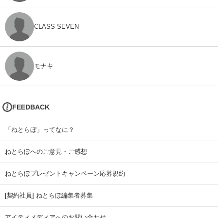
CLASS SEVEN
モナキ
FEEDBACK
「ねとらぼ」ってなに？
ねとらぼへのご意見・ご感想
ねとらぼプレゼントキャンペーン応募規約
[契約社員] ねとらぼ編集者募集
アイティメディアへのお問い合わせ