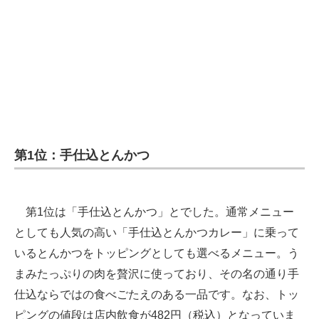
第1位：手仕込とんかつ
第1位は「手仕込とんかつ」とでした。通常メニュー
としても人気の高い「手仕込とんかつカレー」に乗って
いるとんかつをトッピングとしても選べるメニュー。う
まみたっぷりの肉を贅沢に使っており、その名の通り手
仕込ならではの食べごたえのある一品です。なお、トッ
ピングの値段は店内飲食が482円（税込）となっていま