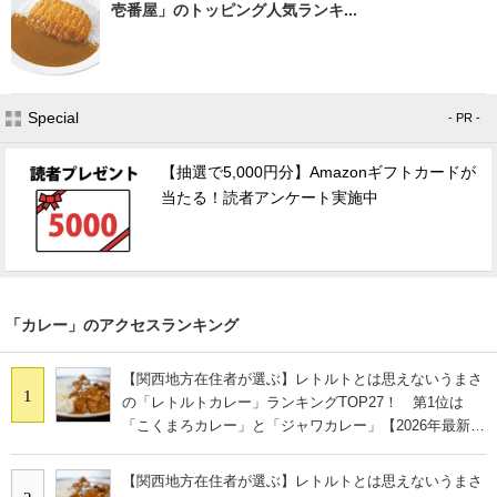
壱番屋」のトッピング人気ランキ...
Special
- PR -
【抽選で5,000円分】Amazonギフトカードが
当たる！読者アンケート実施中
「カレー」のアクセスランキング
【関西地方在住者が選ぶ】レトルトとは思えないうまさ
1
の「レトルトカレー」ランキングTOP27！ 第1位は
「こくまろカレー」と「ジャワカレー」【2026年最新調
査結果】
【関西地方在住者が選ぶ】レトルトとは思えないうまさ