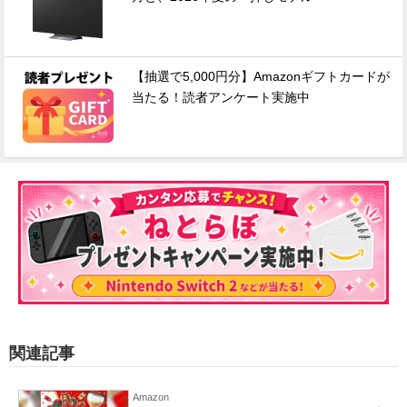
【抽選で5,000円分】Amazonギフトカードが
当たる！読者アンケート実施中
関連記事
Amazon