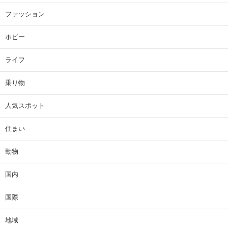
ファッション
ホビー
ライフ
乗り物
人気スポット
住まい
動物
国内
国際
地域