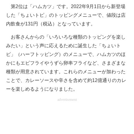
第2位は「ハムカツ」です。2022年9月1日から新登場
した「ちょいトピ」のトッピングメニューで、値段は店
内飲食が131円（税込）となっています。
お客さんからの「いろいろな種類のトッピングを楽し
みたい」という声に応えるために誕生した「ちょいト
ピ」（ハーフトッピング）のメニューで、ハムカツのほ
かにもエビフライやうずら卵串フライなど、さまざまな
種類が用意されています。これらのメニューが加わった
ことで、カレーソースや辛さを含めて約12億通りのカレ
ーを楽しめるようになりました。
advertisement