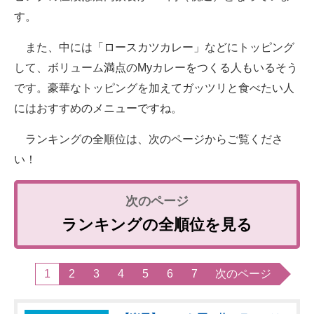
す。
また、中には「ロースカツカレー」などにトッピング
して、ボリューム満点のMyカレーをつくる人もいるそう
です。豪華なトッピングを加えてガッツリと食べたい人
にはおすすめのメニューですね。
ランキングの全順位は、次のページからご覧くださ
い！
ランキングの全順位を見る
1
2
3
4
5
6
7
次のページ